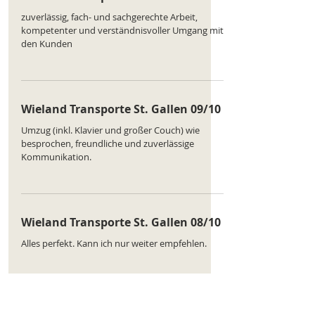
zuverlässig, fach- und sachgerechte Arbeit,
kompetenter und verständnisvoller Umgang mit
den Kunden
Wieland Transporte St. Gallen 09/10
Umzug (inkl. Klavier und großer Couch) wie
besprochen, freundliche und zuverlässige
Kommunikation.
Wieland Transporte St. Gallen 08/10
Alles perfekt. Kann ich nur weiter empfehlen.
Wieland Transporte St. Gallen 9 /10