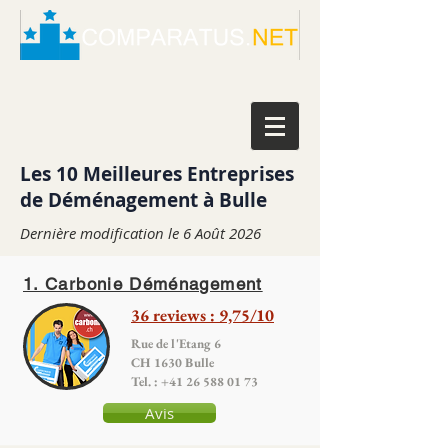
Les 10 Meilleures Entreprises
de Déménagement à Bulle
Dernière modification le 6 Août 2026
1. Carbonie Déménagement
36 reviews : 9,75/10
Rue de l'Etang 6
CH 1630 Bulle
Tel. : +41 26 588 01 73
Avis