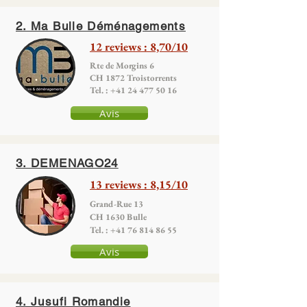
2. Ma Bulle Déménagements
12 reviews : 8,70/10
Rte de Morgins 6
CH 1872 Troistorrents
Tel. : +41 24 477 50 16
Avis
3. DEMENAGO24
13 reviews : 8,15/10
Grand-Rue 13
CH 1630 Bulle
Tel. : +41 76 814 86 55
Avis
4. Jusufi Romandie