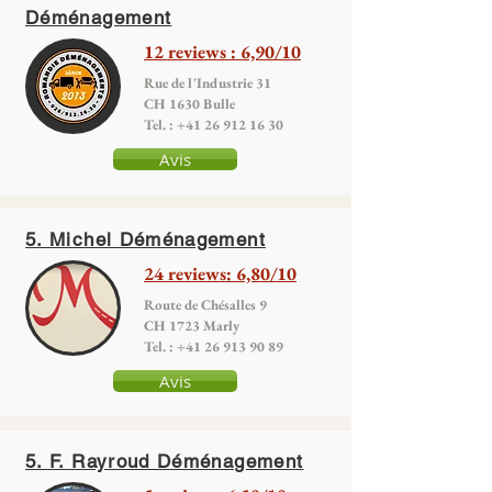
Déménagement
12 reviews : 6,90/10
Rue de l'Industrie 31
CH 1630 Bulle
Tel. : +41 26 912 16 30
Avis
5. Michel Déménagement
24 reviews: 6,80/10
Route de Chésalles 9
CH 1723 Marly
Tel. :
+41 26 913 90 89
Avis
5. F. Rayroud Déménagement