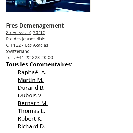
Fres-Demenagement
8 reviews : 4,20/10
Rte des Jeunes 4bis
CH 1227 Les Acacias
Switzerland
Tel. : +41 22 823 20 00
Tous les Commentaires:
Raphaël A.
Martin M.
Durand B.
Dubois V.
Bernard M.
Thomas L.
Robert K.
Richard D.