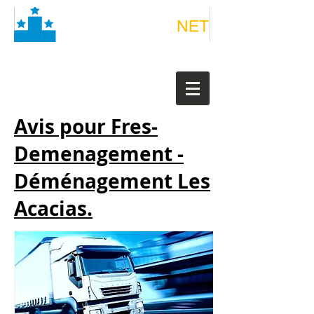
Avis pour Fres-
Demenagement -
Déménagement Les
Acacias.