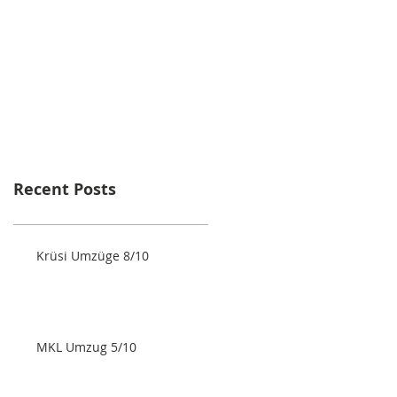
Recent Posts
Krüsi Umzüge 8/10
MKL Umzug 5/10