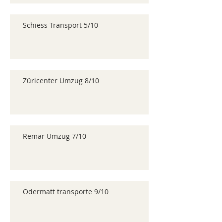
Schiess Transport 5/10
Züricenter Umzug 8/10
Remar Umzug 7/10
Odermatt transporte 9/10