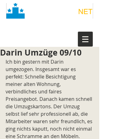
Darin Umzüge 09/10
Ich bin gestern mit Darin 
umgezogen. Insgesamt war es 
perfekt: Schnelle Besichtigung 
meiner alten Wohnung, 
verbindliches und faires 
Preisangebot. Danach kamen schnell 
die Umzugskartons. Der Umzug 
selbst lief sehr professionell ab, die 
Mitarbeiter waren sehr freundlich, es 
ging nichts kaputt, noch nicht einmal 
eine Schramme an den Möbeln. 