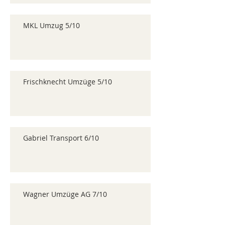
MKL Umzug 5/10
Frischknecht Umzüge 5/10
Gabriel Transport 6/10
Wagner Umzüge AG 7/10