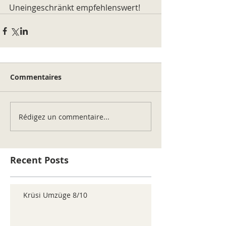
Uneingeschränkt empfehlenswert!
Commentaires
Rédigez un commentaire...
Recent Posts
Krüsi Umzüge 8/10