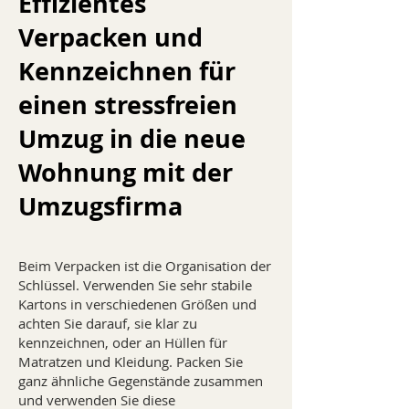
Effizientes
Verpacken und
Kennzeichnen für
einen stressfreien
Umzug in die neue
Wohnung mit der
Umzugsfirma
Beim Verpacken ist die Organisation der
Schlüssel. Verwenden Sie sehr stabile
Kartons in verschiedenen Größen und
achten Sie darauf, sie klar zu
kennzeichnen, oder an Hüllen für
Matratzen und Kleidung. Packen Sie
ganz ähnliche Gegenstände zusammen
und verwenden Sie diese