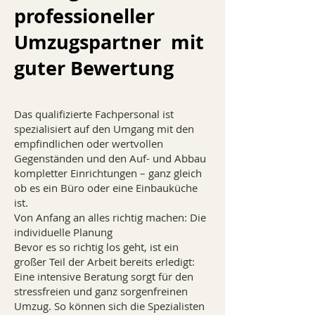
professioneller
Umzugspartner mit
guter Bewertung
Das qualifizierte Fachpersonal ist
spezialisiert auf den Umgang mit den
empfindlichen oder wertvollen
Gegenständen und den Auf- und Abbau
kompletter Einrichtungen – ganz gleich
ob es ein Büro oder eine Einbauküche
ist.
Von Anfang an alles richtig machen: Die
individuelle Planung
Bevor es so richtig los geht, ist ein
großer Teil der Arbeit bereits erledigt:
Eine intensive Beratung sorgt für den
stressfreien und ganz sorgenfreinen
Umzug. So können sich die Spezialisten