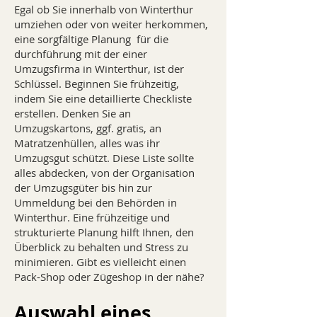
Egal ob Sie innerhalb von Winterthur
umziehen oder von weiter herkommen,
eine sorgfältige Planung für die
durchführung mit der einer
Umzugsfirma in Winterthur, ist der
Schlüssel. Beginnen Sie frühzeitig,
indem Sie eine detaillierte Checkliste
erstellen. Denken Sie an
Umzugskartons, ggf. gratis, an
Matratzenhüllen, alles was ihr
Umzugsgut schützt. Diese Liste sollte
alles abdecken, von der Organisation
der Umzugsgüter bis hin zur
Ummeldung bei den Behörden in
Winterthur. Eine frühzeitige und
strukturierte Planung hilft Ihnen, den
Überblick zu behalten und Stress zu
minimieren. Gibt es vielleicht einen
Pack-Shop oder Zügeshop in der nähe?
Auswahl eines