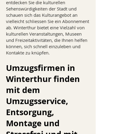
entdecken Sie die kulturellen
Sehenswürdigkeiten der Stadt und
schauen sich das Kulturangebot an
vielleicht schliessen Sie ein Abonnement
ab. Winterthur bietet eine Vielzahl von
kulturellen Veranstaltungen, Museen
und Freizeitaktivitäten, die Ihnen helfen
können, sich schnell einzuleben und
Kontakte zu knüpfen.
Umzugsfirmen in
Winterthur finden
mit dem
Umzugsservice,
Entsorgung,
Montage und