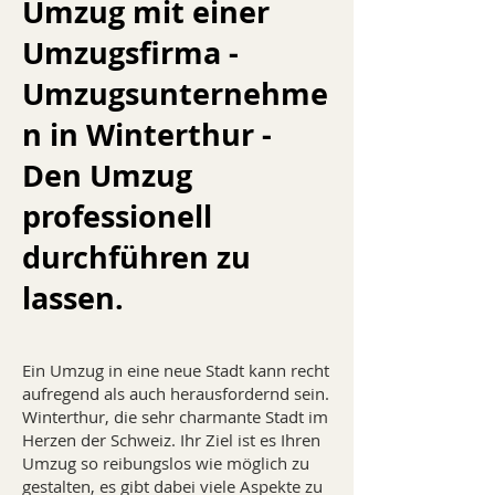
Umzug mit einer
Umzugsfirma -
Umzugsunternehme
n in Winterthur -
Den Umzug
professionell
durchführen zu
lassen.
Ein Umzug in eine neue Stadt kann recht
aufregend als auch herausfordernd sein.
Winterthur, die sehr charmante Stadt im
Herzen der Schweiz. Ihr Ziel ist es Ihren
Umzug so reibungslos wie möglich zu
gestalten, es gibt dabei viele Aspekte zu