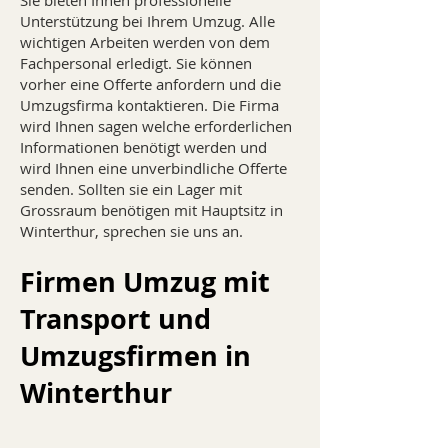
Sie bieten Ihnen professionelle
Unterstützung bei Ihrem Umzug. Alle
wichtigen Arbeiten werden von dem
Fachpersonal erledigt. Sie können
vorher eine Offerte anfordern und die
Umzugsfirma kontaktieren. Die Firma
wird Ihnen sagen welche erforderlichen
Informationen benötigt werden und
wird Ihnen eine unverbindliche Offerte
senden. Sollten sie ein Lager mit
Grossraum benötigen mit Hauptsitz in
Winterthur, sprechen sie uns an.
Firmen Umzug mit
Transport und
Umzugsfirmen in
Winterthur