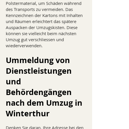
Polstermaterial, um Schäden während
des Transports zu vermeiden. Das
Kennzeichnen der Kartons mit Inhalten
und Räumen erleichtert das spätere
Auspacken der Umzugskisten. Diese
können sie vielleicht beim nächsten
Umzug gut verschliessen und
wiederverwenden.
Ummeldung von
Dienstleistungen
und
Behördengängen
nach dem Umzug in
Winterthur
Denken Sie daran, Ihre Adresse bei den