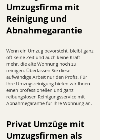
Umzugsfirma mit
Reinigung und
Abnahmegarantie
Wenn ein Umzug bevorsteht, bleibt ganz
oft keine Zeit und auch keine Kraft
mehr, die alte Wohnung noch zu
reinigen. Überlassen Sie diese
aufwändige Arbeit nur den Profis. Für
Ihre Umzugsreinigung bieten wir Ihnen
einen professionellen und ganz
reibungslosen Reinigungsservice mit
Abnahmegarantie für Ihre Wohnung an.
Privat Umzüge mit
Umzugsfirmen als