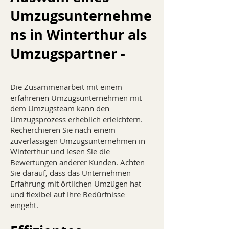
Umzugsunternehme
ns in Winterthur als
Umzugspartner -
Die Zusammenarbeit mit einem
erfahrenen Umzugsunternehmen mit
dem Umzugsteam kann den
Umzugsprozess erheblich erleichtern.
Recherchieren Sie nach einem
zuverlässigen Umzugsunternehmen in
Winterthur und lesen Sie die
Bewertungen anderer Kunden. Achten
Sie darauf, dass das Unternehmen
Erfahrung mit örtlichen Umzügen hat
und flexibel auf Ihre Bedürfnisse
eingeht.