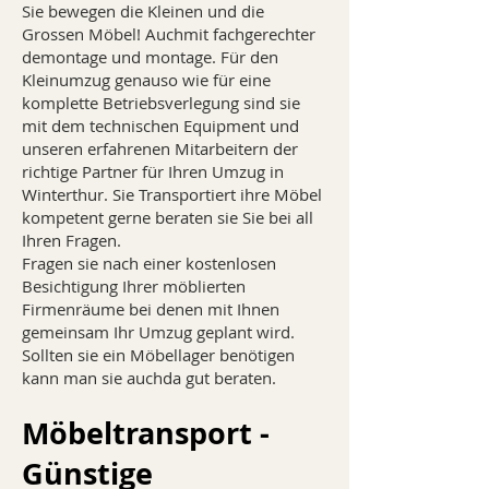
Sie bewegen die Kleinen und die
Grossen Möbel! Auchmit fachgerechter
demontage und montage. Für den
Kleinumzug genauso wie für eine
komplette Betriebsverlegung sind sie
mit dem technischen Equipment und
unseren erfahrenen Mitarbeitern der
richtige Partner für Ihren Umzug in
Winterthur. Sie Transportiert ihre Möbel
kompetent gerne beraten sie Sie bei all
Ihren Fragen.
Fragen sie nach einer kostenlosen
Besichtigung Ihrer möblierten
Firmenräume bei denen mit Ihnen
gemeinsam Ihr Umzug geplant wird.
Sollten sie ein Möbellager benötigen
kann man sie auchda gut beraten.
Möbeltransport -
Günstige