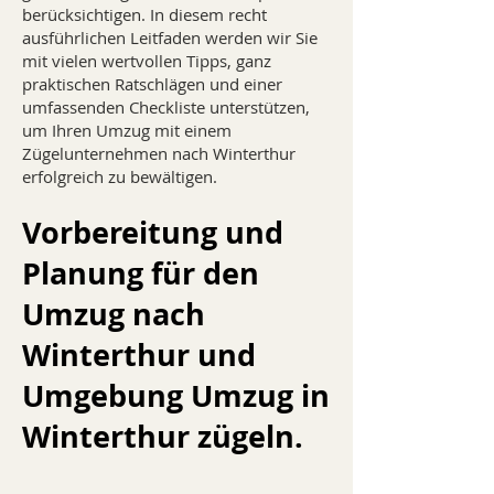
berücksichtigen. In diesem recht
ausführlichen Leitfaden werden wir Sie
mit vielen wertvollen Tipps, ganz
praktischen Ratschlägen und einer
umfassenden Checkliste unterstützen,
um Ihren Umzug mit einem
Zügelunternehmen nach Winterthur
erfolgreich zu bewältigen.
Vorbereitung und
Planung für den
Umzug nach
Winterthur und
Umgebung Umzug in
Winterthur zügeln.