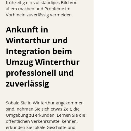
frühzeitig ein vollständiges Bild von
allem machen und Probleme im
Vorhinein zuverlässig vermeiden.
Ankunft in
Winterthur und
Integration beim
Umzug Winterthur
professionell und
zuverlässig
Sobald Sie in Winterthur angekommen
sind, nehmen Sie sich etwas Zeit, die
Umgebung zu erkunden. Lernen Sie die
öffentlichen Verkehrsmittel kennen,
erkunden Sie lokale Geschäfte und