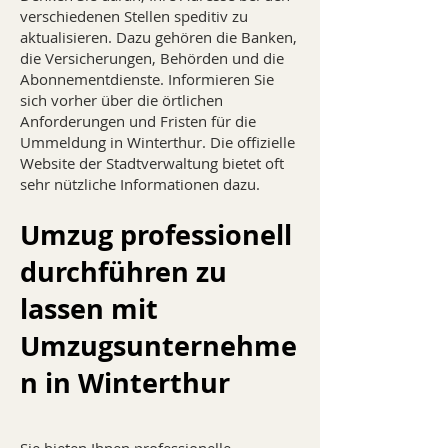
verschiedenen Stellen speditiv zu
aktualisieren. Dazu gehören die Banken,
die Versicherungen, Behörden und die
Abonnementdienste. Informieren Sie
sich vorher über die örtlichen
Anforderungen und Fristen für die
Ummeldung in Winterthur. Die offizielle
Website der Stadtverwaltung bietet oft
sehr nützliche Informationen dazu.
Umzug professionell
durchführen zu
lassen mit
Umzugsunternehme
n in Winterthur