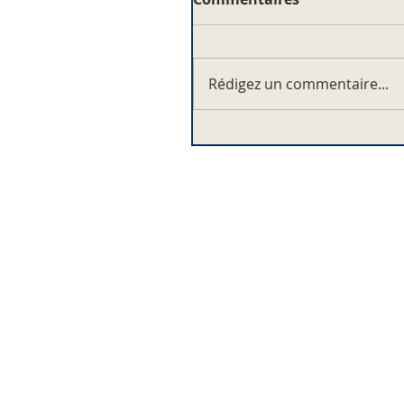
Rédigez un commentaire...