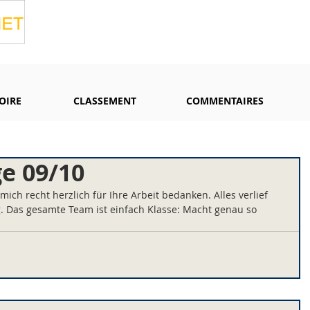
OIRE
CLASSEMENT
COMMENTAIRES
e 09/10
mich recht herzlich für Ihre Arbeit bedanken. Alles verlief 
. Das gesamte Team ist einfach Klasse: Macht genau so 