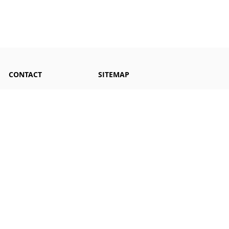
CONTACT
SITEMAP