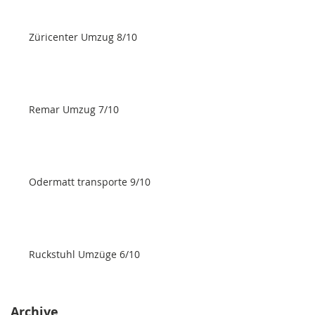
Züricenter Umzug 8/10
Remar Umzug 7/10
Odermatt transporte 9/10
Ruckstuhl Umzüge 6/10
Archive