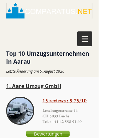
Top 10 Umzugsunternehmen
in Aarau
Letzte Änderung am 5. August 2026
1. Aare Umzug GmbH
15 reviews : 9.75/10
Lenzburgerstrasse 46
CH 5033 Buchs
Tel. : +41 62 558 91 60
Bewertungen