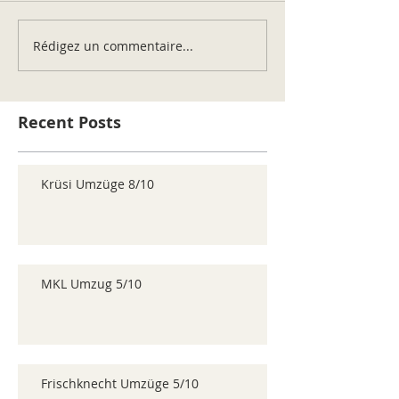
Rédigez un commentaire...
Recent Posts
Krüsi Umzüge 8/10
MKL Umzug 5/10
Frischknecht Umzüge 5/10