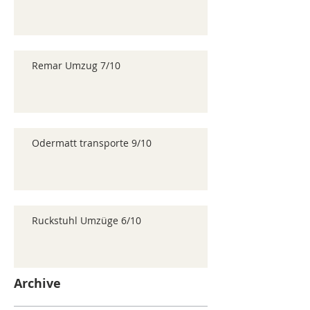
Remar Umzug 7/10
Odermatt transporte 9/10
Ruckstuhl Umzüge 6/10
Archive