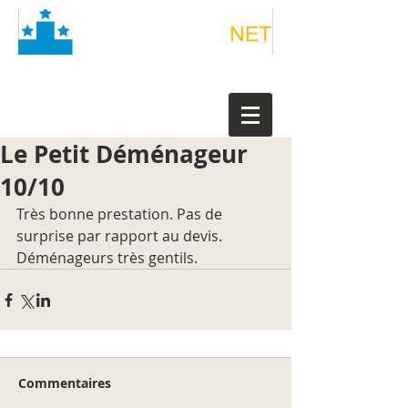
Le Petit Déménageur
10/10
Très bonne prestation. Pas de 
surprise par rapport au devis. 
Déménageurs très gentils.
Commentaires