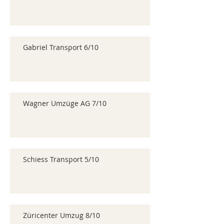
Gabriel Transport 6/10
Wagner Umzüge AG 7/10
Schiess Transport 5/10
Züricenter Umzug 8/10