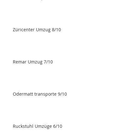
Züricenter Umzug 8/10
Remar Umzug 7/10
Odermatt transporte 9/10
Ruckstuhl Umzüge 6/10