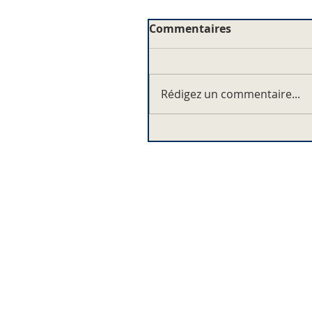
Commentaires
Rédigez un commentaire...