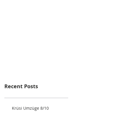
Recent Posts
Krüsi Umzüge 8/10