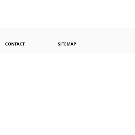
CONTACT
SITEMAP