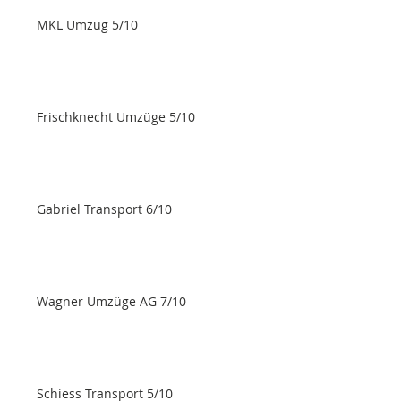
MKL Umzug 5/10
Frischknecht Umzüge 5/10
Gabriel Transport 6/10
Wagner Umzüge AG 7/10
Schiess Transport 5/10