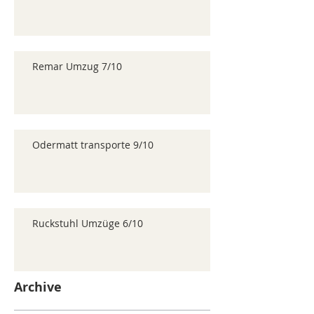
Remar Umzug 7/10
Odermatt transporte 9/10
Ruckstuhl Umzüge 6/10
Archive