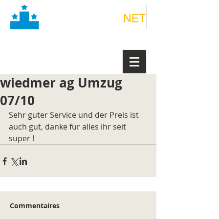
wiedmer ag Umzug
07/10
Sehr guter Service und der Preis ist 
auch gut, danke für alles ihr seit 
super !
Commentaires