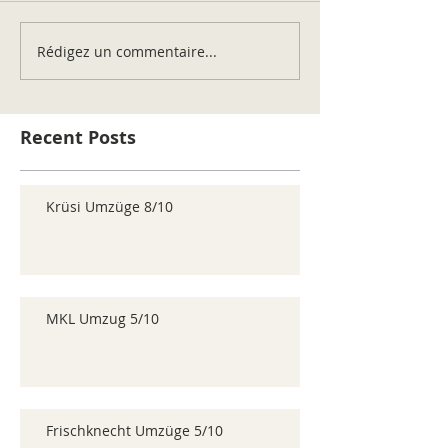
Rédigez un commentaire...
Recent Posts
Krüsi Umzüge 8/10
MKL Umzug 5/10
Frischknecht Umzüge 5/10