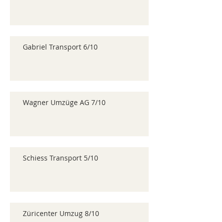
Gabriel Transport 6/10
Wagner Umzüge AG 7/10
Schiess Transport 5/10
Züricenter Umzug 8/10