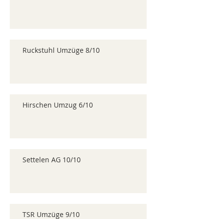
Ruckstuhl Umzüge 8/10
Hirschen Umzug 6/10
Settelen AG 10/10
TSR Umzüge 9/10