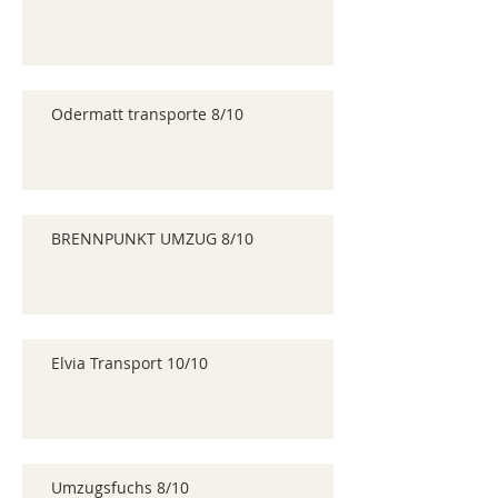
Odermatt transporte 8/10
BRENNPUNKT UMZUG 8/10
Elvia Transport 10/10
Umzugsfuchs 8/10