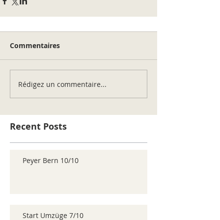
Commentaires
Rédigez un commentaire...
Recent Posts
Peyer Bern 10/10
Start Umzüge 7/10