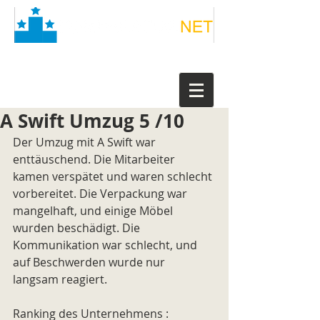
A Swift Umzug 5 /10
Der Umzug mit A Swift war 
enttäuschend. Die Mitarbeiter 
kamen verspätet und waren schlecht 
vorbereitet. Die Verpackung war 
mangelhaft, und einige Möbel 
wurden beschädigt. Die 
Kommunikation war schlecht, und 
auf Beschwerden wurde nur 
langsam reagiert.
Ranking des Unternehmens : 