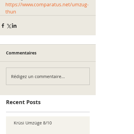
https://www.comparatus.net/umzug-
thun
Commentaires
Rédigez un commentaire...
Recent Posts
Krüsi Umzüge 8/10