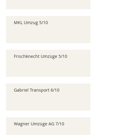
MKL Umzug 5/10
Frischknecht Umzüge 5/10
Gabriel Transport 6/10
Wagner Umzüge AG 7/10