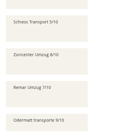
Schiess Transport 5/10
Züricenter Umzug 8/10
Remar Umzug 7/10
Odermatt transporte 9/10