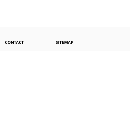
CONTACT
SITEMAP