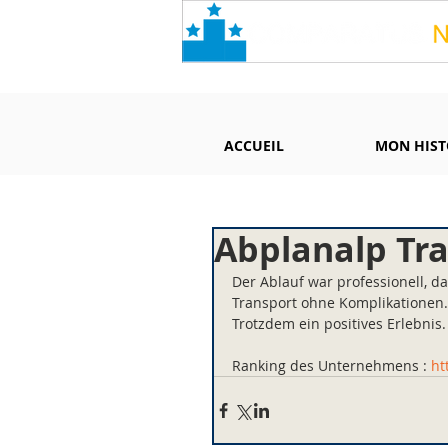
ACCUEIL
MON HIST
Abplanalp Tra
Der Ablauf war professionell, 
Transport ohne Komplikationen.
Trotzdem ein positives Erlebnis.
Ranking des Unternehmens : 
ht