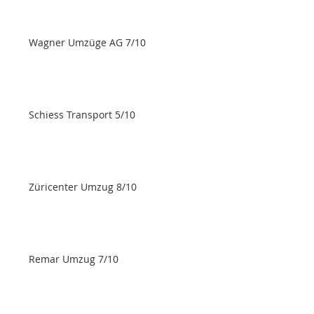
Wagner Umzüge AG 7/10
Schiess Transport 5/10
Züricenter Umzug 8/10
Remar Umzug 7/10