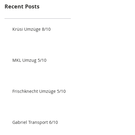
Recent Posts
Krüsi Umzüge 8/10
MKL Umzug 5/10
Frischknecht Umzüge 5/10
Gabriel Transport 6/10