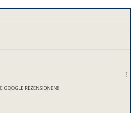
ERE GOOGLE REZENSIONEN!!!