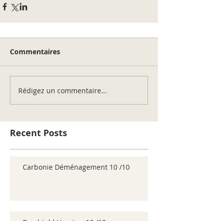
Commentaires
Rédigez un commentaire...
Recent Posts
Carbonie Déménagement 10 /10