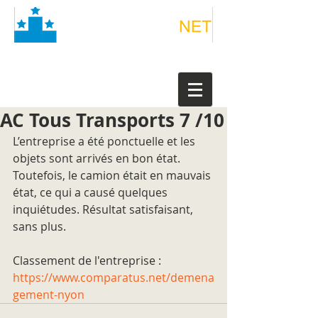
AC Tous Transports 7 /10
L’entreprise a été ponctuelle et les 
objets sont arrivés en bon état. 
Toutefois, le camion était en mauvais 
état, ce qui a causé quelques 
inquiétudes. Résultat satisfaisant, 
sans plus.
Classement de l'entreprise : 
https://www.comparatus.net/demena
gement-nyon