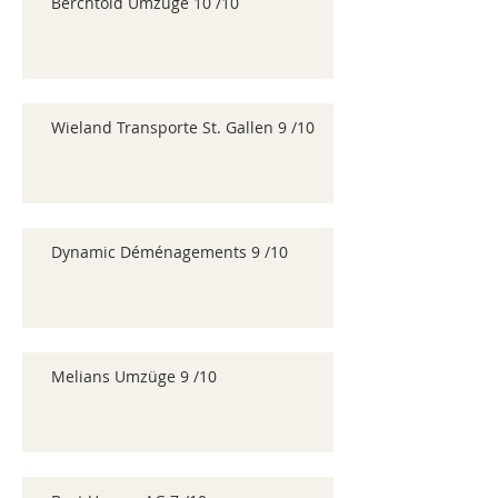
Berchtold Umzüge 10 /10
Wieland Transporte St. Gallen 9 /10
Dynamic Déménagements 9 /10
Melians Umzüge 9 /10