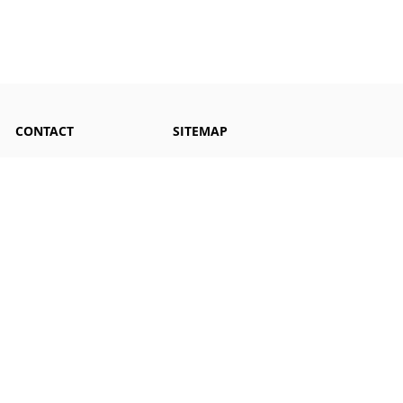
CONTACT
SITEMAP