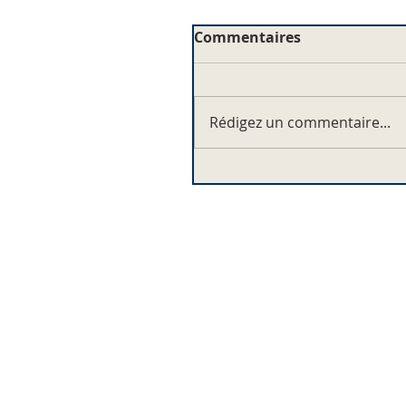
Commentaires
Rédigez un commentaire...