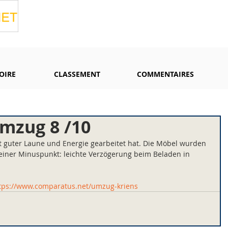
OIRE
CLASSEMENT
COMMENTAIRES
mzug 8 /10
guter Laune und Energie gearbeitet hat. Die Möbel wurden 
kleiner Minuspunkt: leichte Verzögerung beim Beladen in 
tps://www.comparatus.net/umzug-kriens