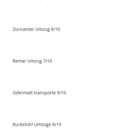
Züricenter Umzug 8/10
Remar Umzug 7/10
Odermatt transporte 9/10
Ruckstuhl Umzüge 6/10