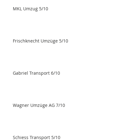
MKL Umzug 5/10
Frischknecht Umzüge 5/10
Gabriel Transport 6/10
Wagner Umzüge AG 7/10
Schiess Transport 5/10