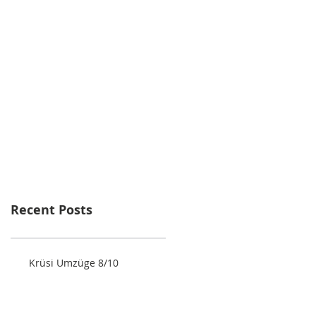
Recent Posts
Krüsi Umzüge 8/10