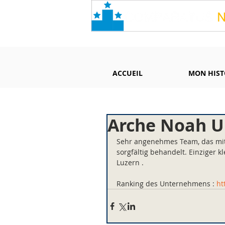
ACCUEIL
MON HIST
Arche Noah U
Sehr angenehmes Team, das mit 
sorgfältig behandelt. Einziger 
Luzern .
Ranking des Unternehmens : 
ht