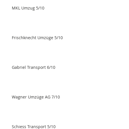
MKL Umzug 5/10
Frischknecht Umzüge 5/10
Gabriel Transport 6/10
Wagner Umzüge AG 7/10
Schiess Transport 5/10