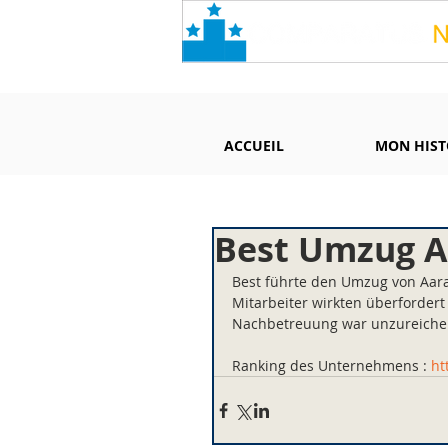
ACCUEIL
MON HIST
Best Umzug A
Best führte den Umzug von Aara
Mitarbeiter wirkten überfordert
Nachbetreuung war unzureiche
Ranking des Unternehmens : 
ht