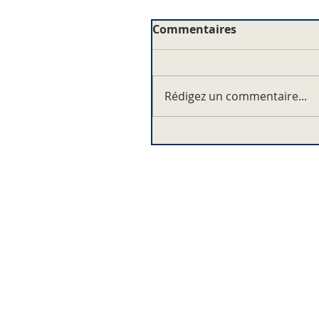
Commentaires
Rédigez un commentaire...