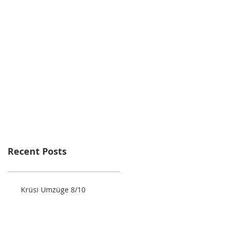
Recent Posts
Krüsi Umzüge 8/10