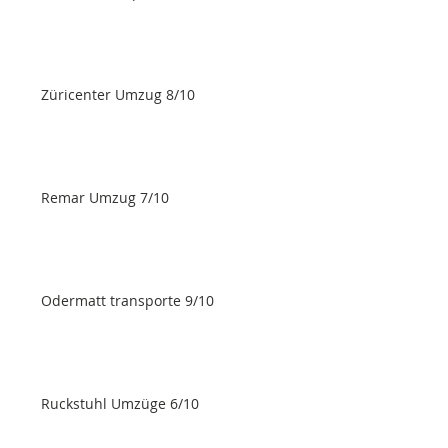
Züricenter Umzug 8/10
Remar Umzug 7/10
Odermatt transporte 9/10
Ruckstuhl Umzüge 6/10