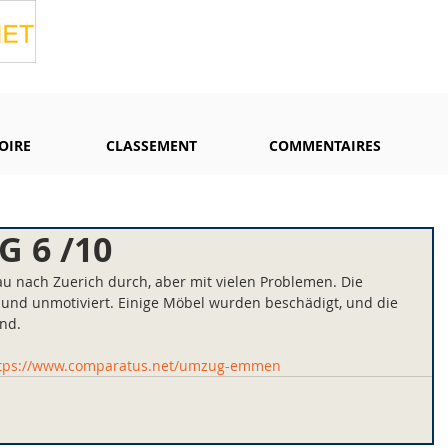
OIRE
CLASSEMENT
COMMENTAIRES
G 6 /10
u nach Zuerich durch, aber mit vielen Problemen. Die 
 und unmotiviert. Einige Möbel wurden beschädigt, und die 
nd.
tps://www.comparatus.net/umzug-emmen