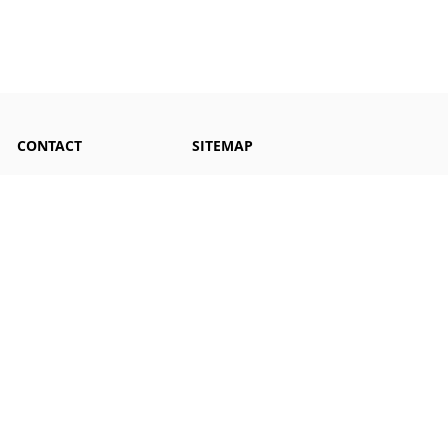
CONTACT
SITEMAP