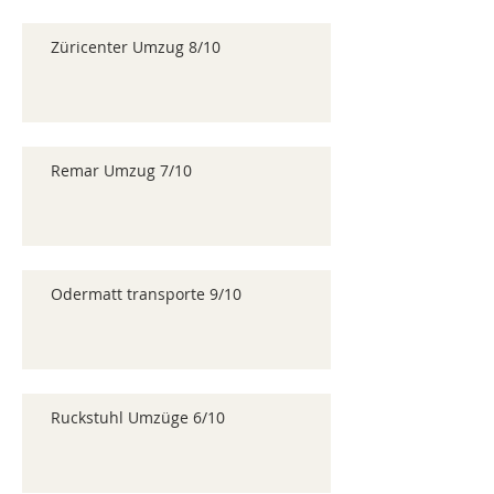
Züricenter Umzug 8/10
Remar Umzug 7/10
Odermatt transporte 9/10
Ruckstuhl Umzüge 6/10