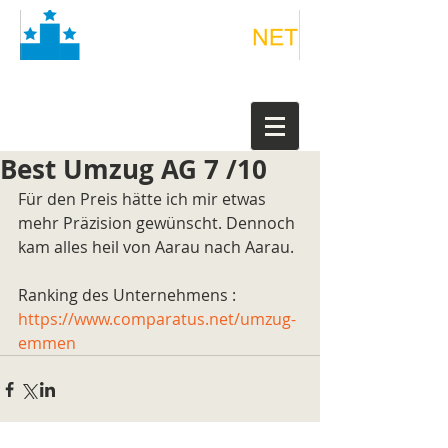
Best Umzug AG 7 /10
Für den Preis hätte ich mir etwas 
mehr Präzision gewünscht. Dennoch 
kam alles heil von Aarau nach Aarau.
Ranking des Unternehmens : 
https://www.comparatus.net/umzug-
emmen