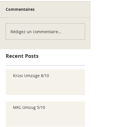
Commentaires
Rédigez un commentaire...
Recent Posts
Krüsi Umzüge 8/10
MKL Umzug 5/10