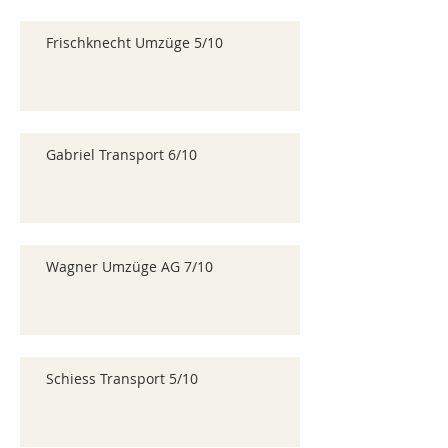
Frischknecht Umzüge 5/10
Gabriel Transport 6/10
Wagner Umzüge AG 7/10
Schiess Transport 5/10