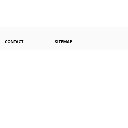
CONTACT
SITEMAP