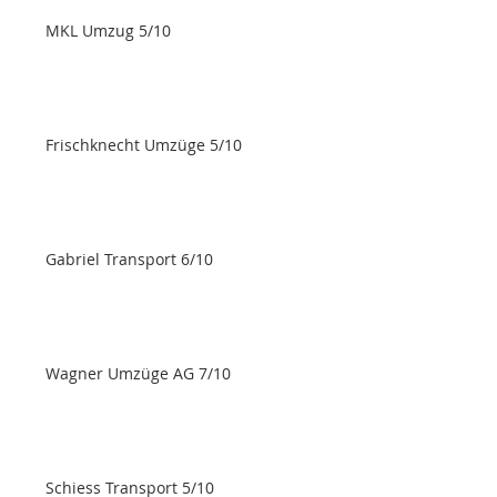
MKL Umzug 5/10
Frischknecht Umzüge 5/10
Gabriel Transport 6/10
Wagner Umzüge AG 7/10
Schiess Transport 5/10