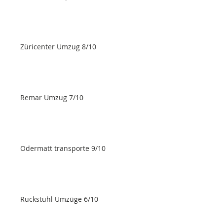
Züricenter Umzug 8/10
Remar Umzug 7/10
Odermatt transporte 9/10
Ruckstuhl Umzüge 6/10