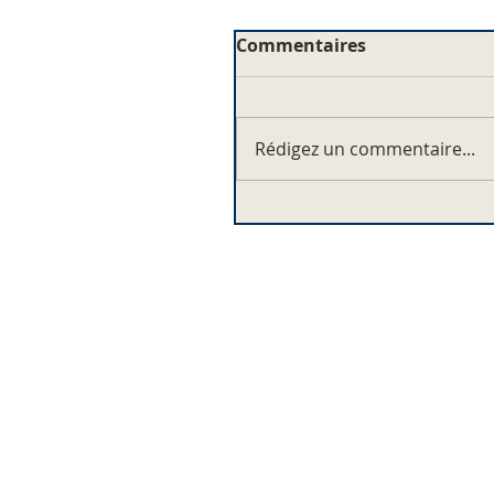
Commentaires
Rédigez un commentaire...