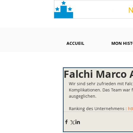
ACCUEIL
MON HIST
Falchi Marco 
Wir sind sehr zufrieden mit Fal
Komplikationen. Das Team war f
ausgeglichen.
Ranking des Unternehmens : 
ht