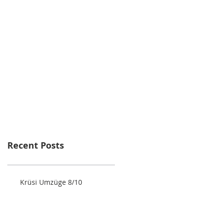
Recent Posts
Krüsi Umzüge 8/10