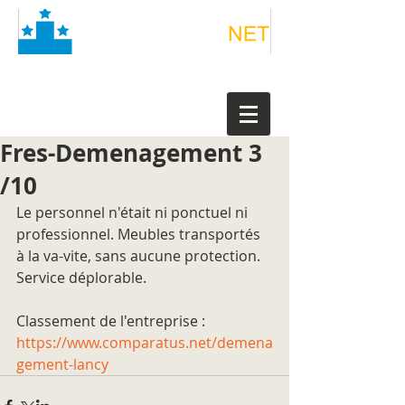
Fres-Demenagement 3
/10
Le personnel n'était ni ponctuel ni 
professionnel. Meubles transportés 
à la va-vite, sans aucune protection. 
Service déplorable.
Classement de l'entreprise : 
https://www.comparatus.net/demena
gement-lancy