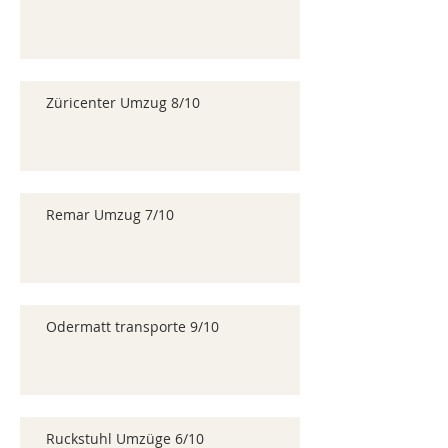
Züricenter Umzug 8/10
Remar Umzug 7/10
Odermatt transporte 9/10
Ruckstuhl Umzüge 6/10