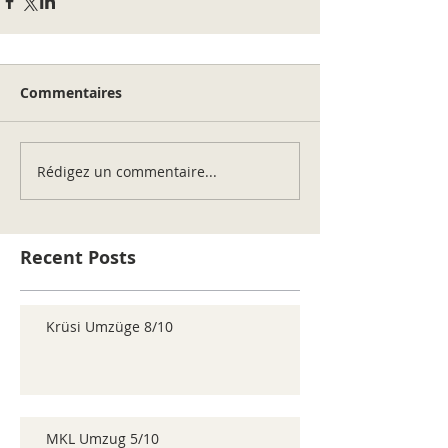
Commentaires
Rédigez un commentaire...
Recent Posts
Krüsi Umzüge 8/10
MKL Umzug 5/10