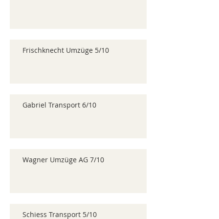
Frischknecht Umzüge 5/10
Gabriel Transport 6/10
Wagner Umzüge AG 7/10
Schiess Transport 5/10