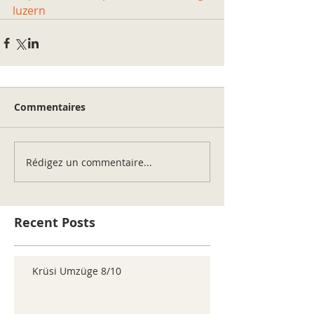
luzern
Commentaires
Rédigez un commentaire...
Recent Posts
Krüsi Umzüge 8/10