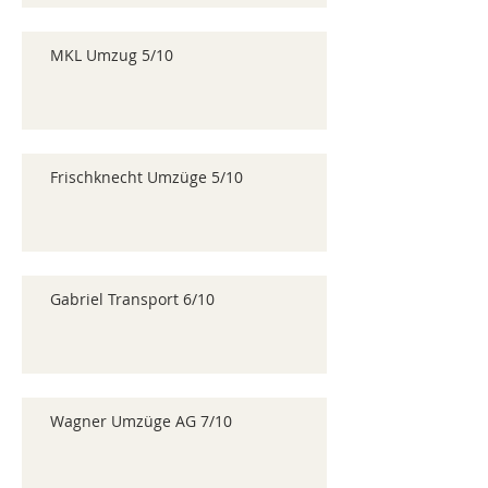
MKL Umzug 5/10
Frischknecht Umzüge 5/10
Gabriel Transport 6/10
Wagner Umzüge AG 7/10