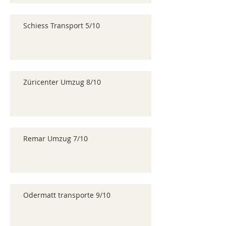
Schiess Transport 5/10
Züricenter Umzug 8/10
Remar Umzug 7/10
Odermatt transporte 9/10