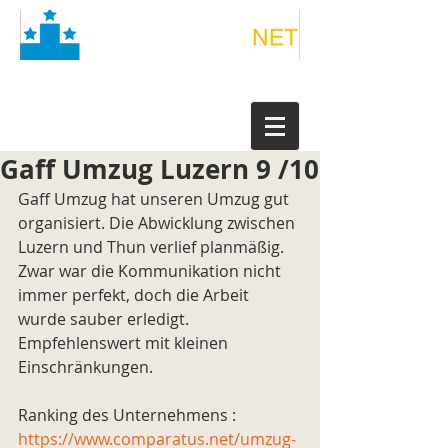
Gaff Umzug Luzern 9 /10
Gaff Umzug hat unseren Umzug gut 
organisiert. Die Abwicklung zwischen 
Luzern und Thun verlief planmäßig. 
Zwar war die Kommunikation nicht 
immer perfekt, doch die Arbeit 
wurde sauber erledigt. 
Empfehlenswert mit kleinen 
Einschränkungen.
Ranking des Unternehmens : 
https://www.comparatus.net/umzug-