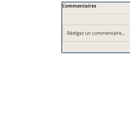
Commentaires
Rédigez un commentaire...