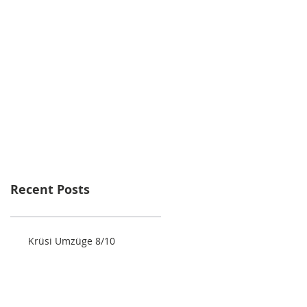
Recent Posts
Krüsi Umzüge 8/10