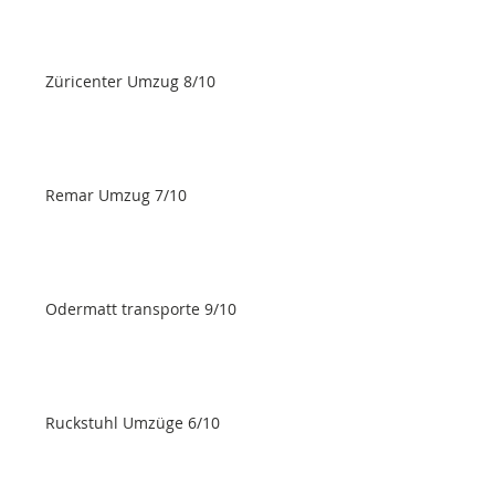
Züricenter Umzug 8/10
Remar Umzug 7/10
Odermatt transporte 9/10
Ruckstuhl Umzüge 6/10