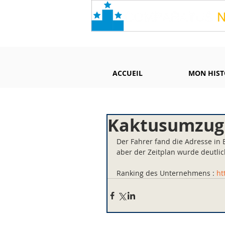
ACCUEIL
MON HIST
Kaktusumzug 
Der Fahrer fand die Adresse in 
aber der Zeitplan wurde deutlic
Ranking des Unternehmens : 
ht