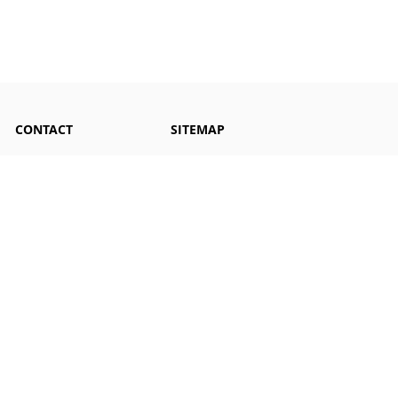
CONTACT
SITEMAP