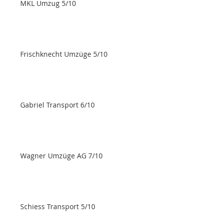
MKL Umzug 5/10
Frischknecht Umzüge 5/10
Gabriel Transport 6/10
Wagner Umzüge AG 7/10
Schiess Transport 5/10