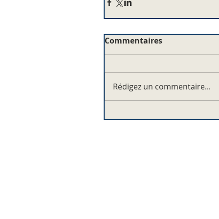
Commentaires
Rédigez un commentaire...