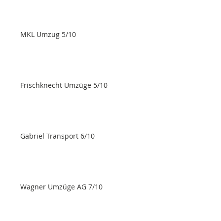
MKL Umzug 5/10
Frischknecht Umzüge 5/10
Gabriel Transport 6/10
Wagner Umzüge AG 7/10