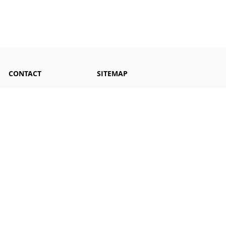
CONTACT
SITEMAP