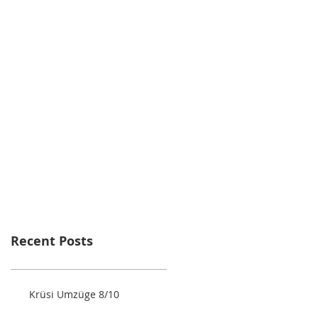
Recent Posts
Krüsi Umzüge 8/10