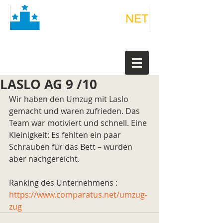
LASLO AG 9 /10
Wir haben den Umzug mit Laslo 
gemacht und waren zufrieden. Das 
Team war motiviert und schnell. Eine 
Kleinigkeit: Es fehlten ein paar 
Schrauben für das Bett – wurden 
aber nachgereicht.
Ranking des Unternehmens : 
https://www.comparatus.net/umzug-
zug