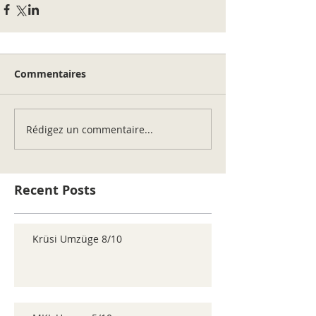
Commentaires
Rédigez un commentaire...
Recent Posts
Krüsi Umzüge 8/10