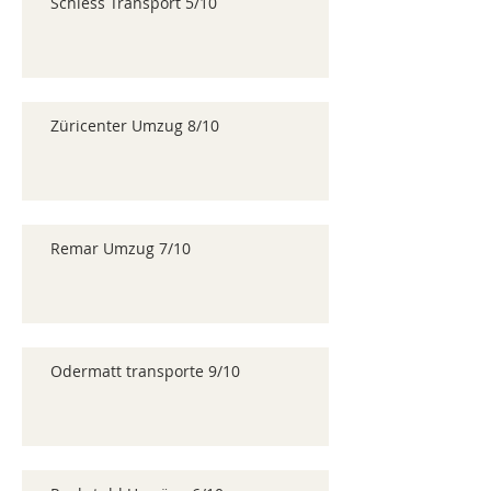
Schiess Transport 5/10
Züricenter Umzug 8/10
Remar Umzug 7/10
Odermatt transporte 9/10