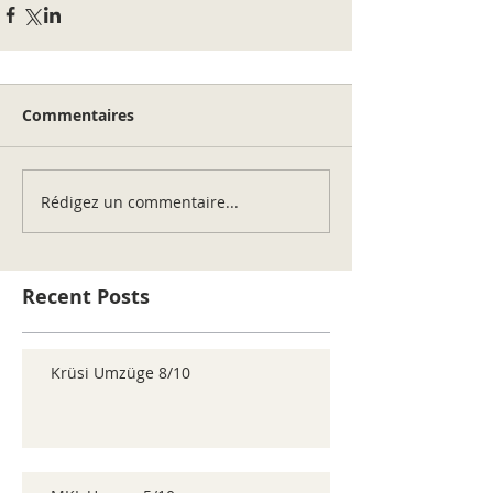
Commentaires
Rédigez un commentaire...
Recent Posts
Krüsi Umzüge 8/10