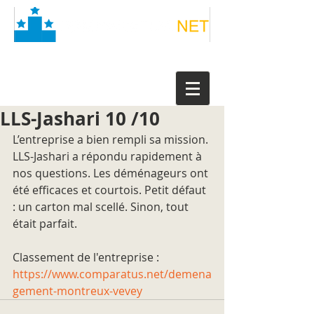
LLS-Jashari 10 /10
L’entreprise a bien rempli sa mission. 
LLS-Jashari a répondu rapidement à 
nos questions. Les déménageurs ont 
été efficaces et courtois. Petit défaut 
: un carton mal scellé. Sinon, tout 
était parfait.
Classement de l'entreprise : 
https://www.comparatus.net/demena
gement-montreux-vevey