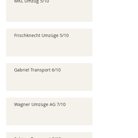
MKL Umzug 5/10
Frischknecht Umzüge 5/10
Gabriel Transport 6/10
Wagner Umzüge AG 7/10