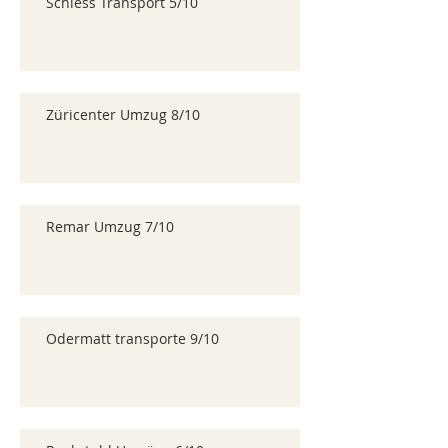
Schiess Transport 5/10
Züricenter Umzug 8/10
Remar Umzug 7/10
Odermatt transporte 9/10