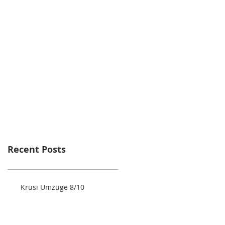
Recent Posts
Krüsi Umzüge 8/10