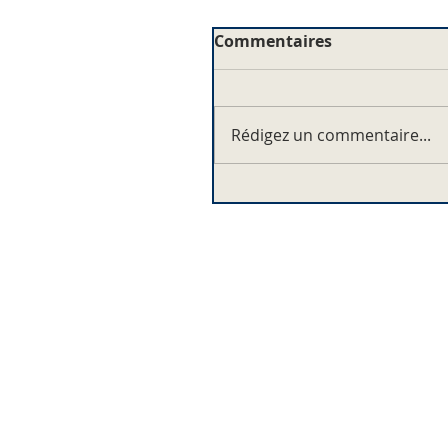
Commentaires
Rédigez un commentaire...