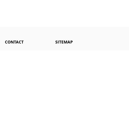
CONTACT
SITEMAP