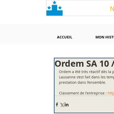
ACCUEIL
MON HIST
Ordem SA 10 
Ordem a été très réactif dès la
Lausanne s’est fait dans les te
prestation dans l’ensemble.
Classement de l'entreprise : 
htt