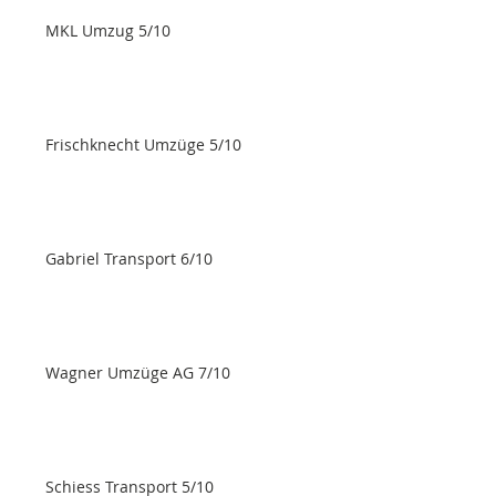
MKL Umzug 5/10
Frischknecht Umzüge 5/10
Gabriel Transport 6/10
Wagner Umzüge AG 7/10
Schiess Transport 5/10