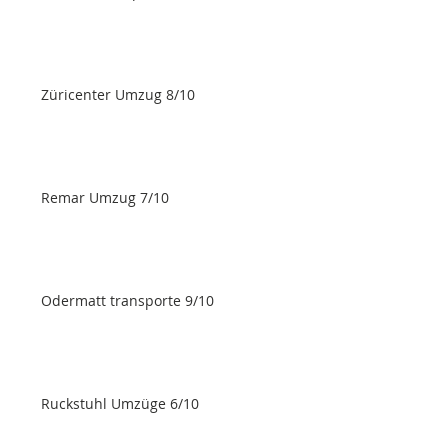
Züricenter Umzug 8/10
Remar Umzug 7/10
Odermatt transporte 9/10
Ruckstuhl Umzüge 6/10