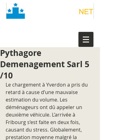
Pythagore
Demenagement Sarl 5
/10
Le chargement à Yverdon a pris du 
retard à cause d’une mauvaise 
estimation du volume. Les 
déménageurs ont dû appeler un 
deuxième véhicule. L’arrivée à 
Fribourg s’est faite en deux fois, 
causant du stress. Globalement, 
prestation moyenne malgré la 