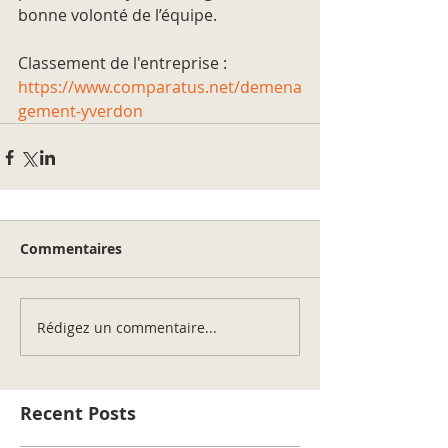
bonne volonté de l’équipe.
Classement de l'entreprise : 
https://www.comparatus.net/demena
gement-yverdon
Commentaires
Rédigez un commentaire...
Recent Posts