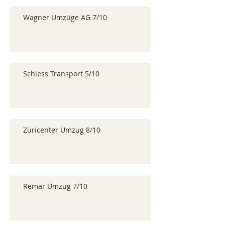
Wagner Umzüge AG 7/10
Schiess Transport 5/10
Züricenter Umzug 8/10
Remar Umzug 7/10