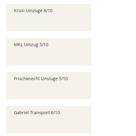
Krüsi Umzüge 8/10
MKL Umzug 5/10
Frischknecht Umzüge 5/10
Gabriel Transport 6/10