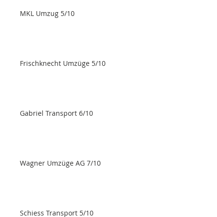
MKL Umzug 5/10
Frischknecht Umzüge 5/10
Gabriel Transport 6/10
Wagner Umzüge AG 7/10
Schiess Transport 5/10