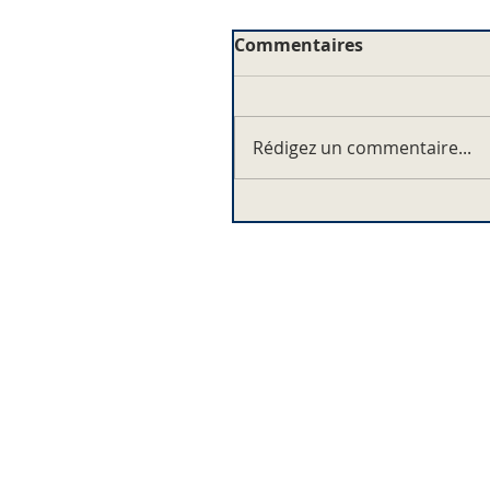
Commentaires
Rédigez un commentaire...