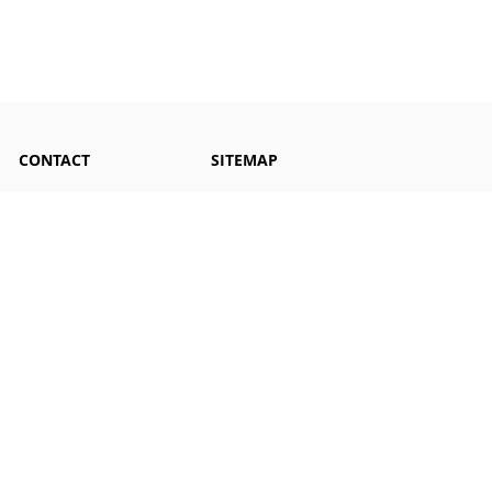
CONTACT
SITEMAP