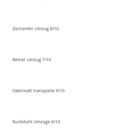
Züricenter Umzug 8/10
Remar Umzug 7/10
Odermatt transporte 9/10
Ruckstuhl Umzüge 6/10