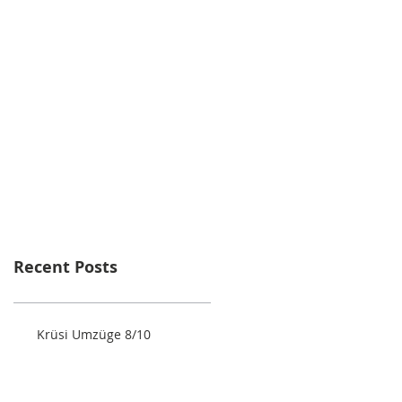
Recent Posts
Krüsi Umzüge 8/10