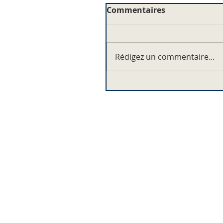
Commentaires
Rédigez un commentaire...