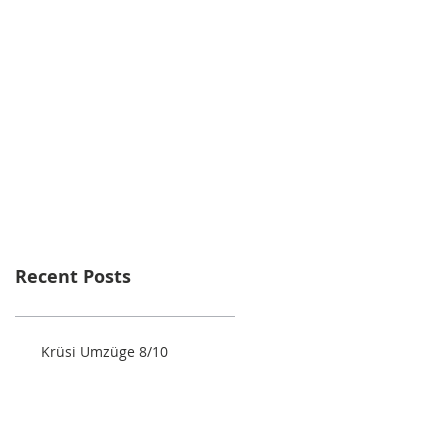
Recent Posts
Krüsi Umzüge 8/10