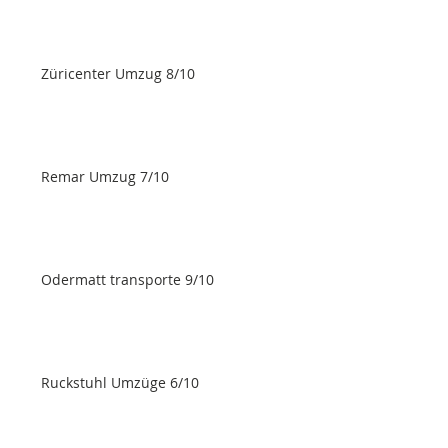
Züricenter Umzug 8/10
Remar Umzug 7/10
Odermatt transporte 9/10
Ruckstuhl Umzüge 6/10