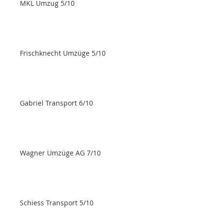
MKL Umzug 5/10
Frischknecht Umzüge 5/10
Gabriel Transport 6/10
Wagner Umzüge AG 7/10
Schiess Transport 5/10