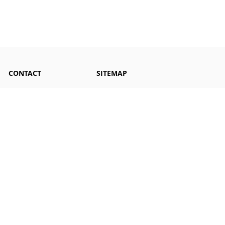
CONTACT
SITEMAP