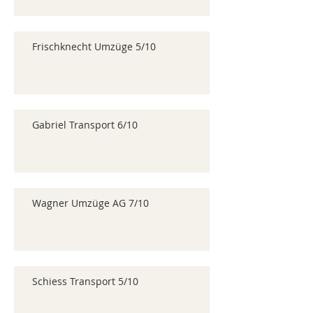
Frischknecht Umzüge 5/10
Gabriel Transport 6/10
Wagner Umzüge AG 7/10
Schiess Transport 5/10