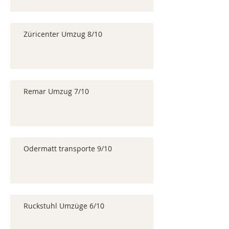
Züricenter Umzug 8/10
Remar Umzug 7/10
Odermatt transporte 9/10
Ruckstuhl Umzüge 6/10