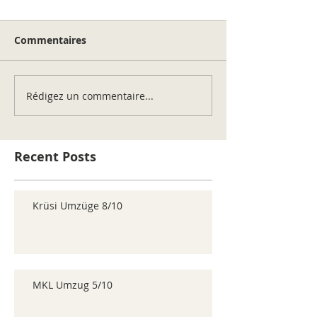
Commentaires
Rédigez un commentaire...
Recent Posts
Krüsi Umzüge 8/10
MKL Umzug 5/10