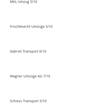
MKL Umzug 5/10
Frischknecht Umzüge 5/10
Gabriel Transport 6/10
Wagner Umzüge AG 7/10
Schiess Transport 5/10