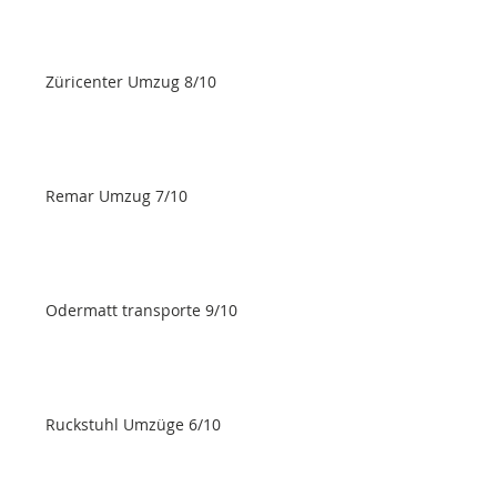
Züricenter Umzug 8/10
Remar Umzug 7/10
Odermatt transporte 9/10
Ruckstuhl Umzüge 6/10