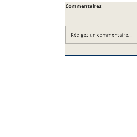
Commentaires
Rédigez un commentaire...