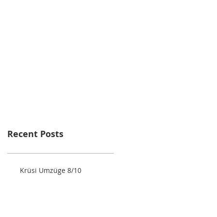
Recent Posts
Krüsi Umzüge 8/10