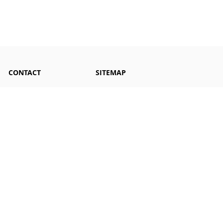
CONTACT
SITEMAP