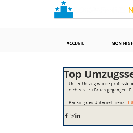
ACCUEIL
MON HIST
Top Umzugsse
Unser Umzug wurde professionel
nichts ist zu Bruch gegangen. E
Ranking des Unternehmens : 
ht