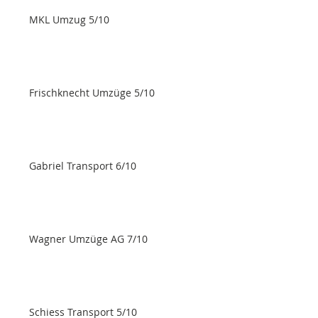
MKL Umzug 5/10
Frischknecht Umzüge 5/10
Gabriel Transport 6/10
Wagner Umzüge AG 7/10
Schiess Transport 5/10