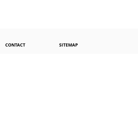
CONTACT
SITEMAP