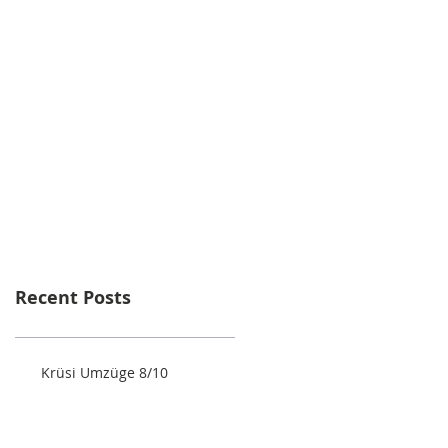
Recent Posts
Krüsi Umzüge 8/10