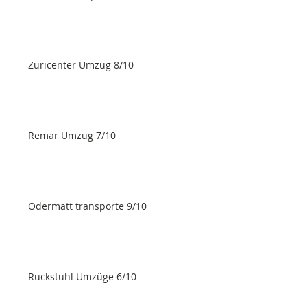
Züricenter Umzug 8/10
Remar Umzug 7/10
Odermatt transporte 9/10
Ruckstuhl Umzüge 6/10