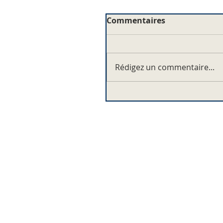
Commentaires
Rédigez un commentaire...