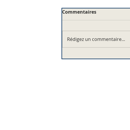
Commentaires
Rédigez un commentaire...