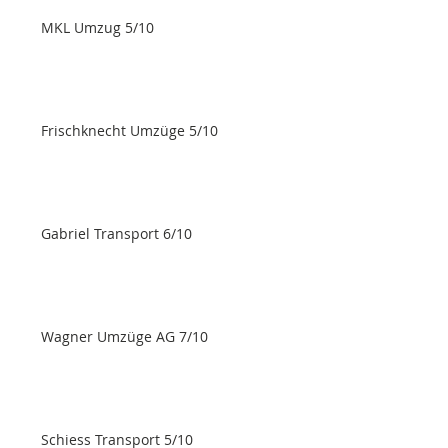
MKL Umzug 5/10
Frischknecht Umzüge 5/10
Gabriel Transport 6/10
Wagner Umzüge AG 7/10
Schiess Transport 5/10