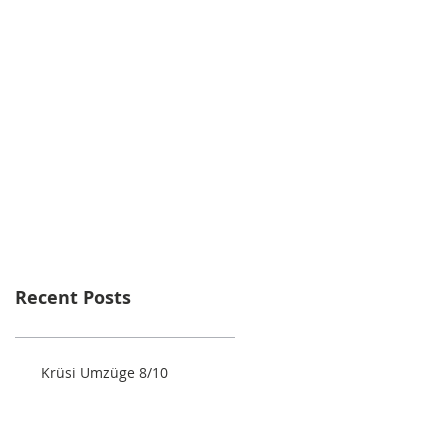
Recent Posts
Krüsi Umzüge 8/10