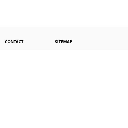
CONTACT
SITEMAP