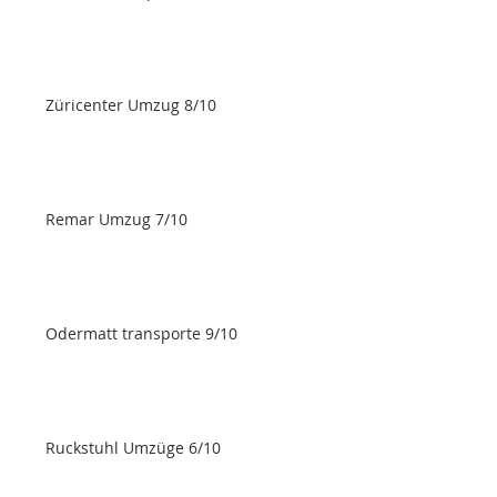
Züricenter Umzug 8/10
Remar Umzug 7/10
Odermatt transporte 9/10
Ruckstuhl Umzüge 6/10