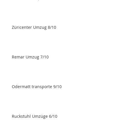
Züricenter Umzug 8/10
Remar Umzug 7/10
Odermatt transporte 9/10
Ruckstuhl Umzüge 6/10