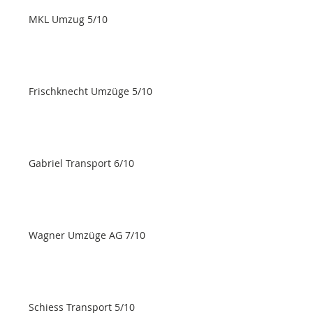
MKL Umzug 5/10
Frischknecht Umzüge 5/10
Gabriel Transport 6/10
Wagner Umzüge AG 7/10
Schiess Transport 5/10