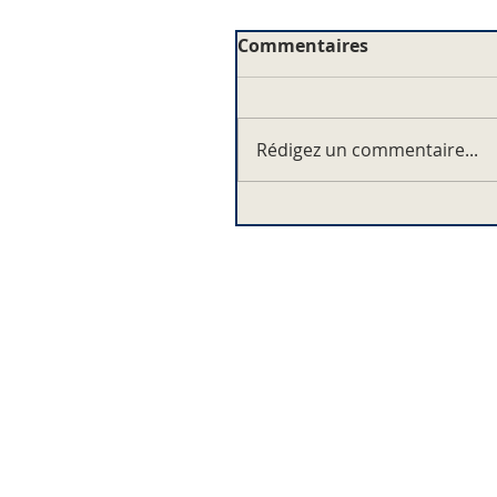
Commentaires
Rédigez un commentaire...