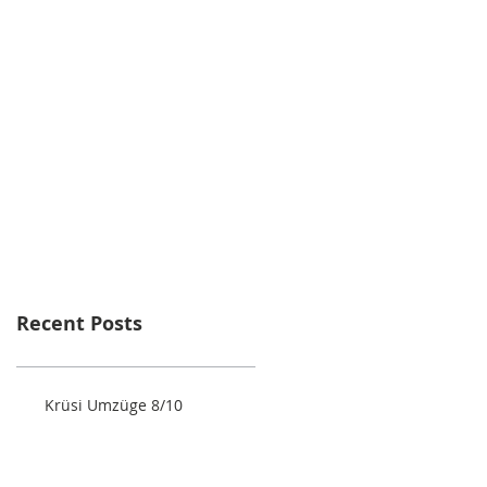
Recent Posts
Krüsi Umzüge 8/10