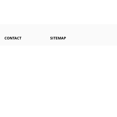
CONTACT
SITEMAP