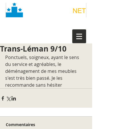
Trans-Léman 9/10
Ponctuels, soigneux, ayant le sens 
du service et agréables, le 
déménagement de mes meubles 
s'est très bien passé. Je les 
recommande sans hésiter
Commentaires