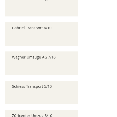
Gabriel Transport 6/10
Wagner Umzüge AG 7/10
Schiess Transport 5/10
Züricenter Umzug 8/10