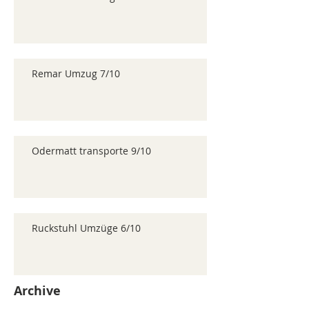
Remar Umzug 7/10
Odermatt transporte 9/10
Ruckstuhl Umzüge 6/10
Archive