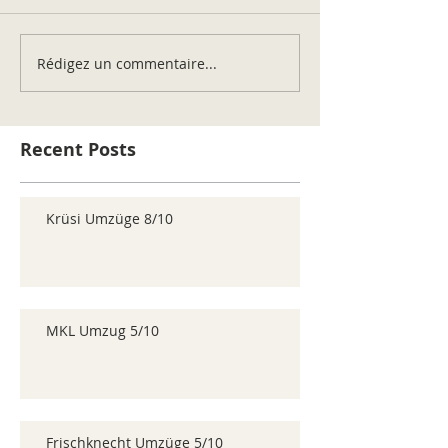
Rédigez un commentaire...
Recent Posts
Krüsi Umzüge 8/10
MKL Umzug 5/10
Frischknecht Umzüge 5/10