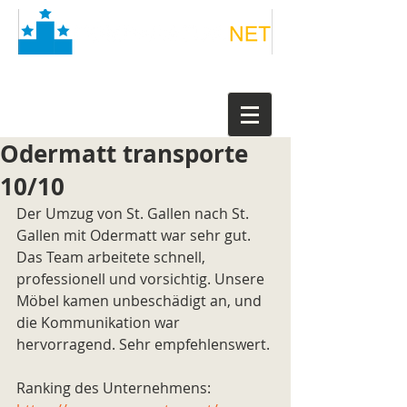
Odermatt transporte
10/10
Der Umzug von St. Gallen nach St. 
Gallen mit Odermatt war sehr gut. 
Das Team arbeitete schnell, 
professionell und vorsichtig. Unsere 
Möbel kamen unbeschädigt an, und 
die Kommunikation war 
hervorragend. Sehr empfehlenswert.
Ranking des Unternehmens: 