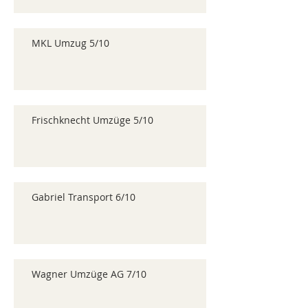
MKL Umzug 5/10
Frischknecht Umzüge 5/10
Gabriel Transport 6/10
Wagner Umzüge AG 7/10