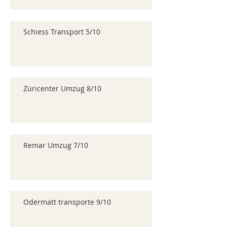
Schiess Transport 5/10
Züricenter Umzug 8/10
Remar Umzug 7/10
Odermatt transporte 9/10