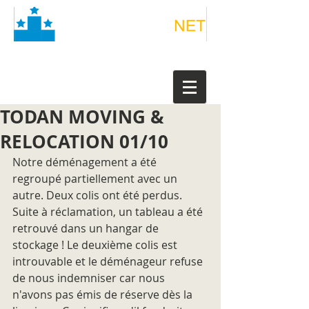
TODAN MOVING &
RELOCATION 01/10
Notre déménagement a été 
regroupé partiellement avec un 
autre. Deux colis ont été perdus. 
Suite à réclamation, un tableau a été 
retrouvé dans un hangar de 
stockage ! Le deuxième colis est 
introuvable et le déménageur refuse 
de nous indemniser car nous 
n'avons pas émis de réserve dès la 