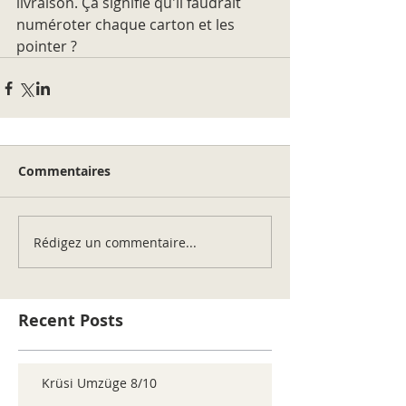
livraison. Ça signifie qu'il faudrait 
numéroter chaque carton et les 
pointer ?
Commentaires
Rédigez un commentaire...
Recent Posts
Krüsi Umzüge 8/10