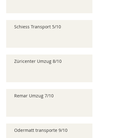
Schiess Transport 5/10
Züricenter Umzug 8/10
Remar Umzug 7/10
Odermatt transporte 9/10