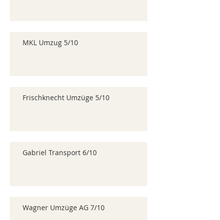
MKL Umzug 5/10
Frischknecht Umzüge 5/10
Gabriel Transport 6/10
Wagner Umzüge AG 7/10