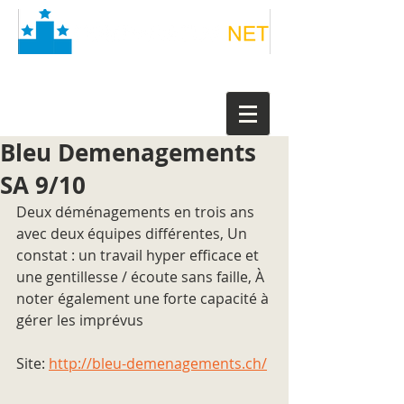
Bleu Demenagements
SA 9/10
Deux déménagements en trois ans 
avec deux équipes différentes, Un 
constat : un travail hyper efficace et 
une gentillesse / écoute sans faille, À 
noter également une forte capacité à 
gérer les imprévus
Site: 
http://bleu-demenagements.ch/