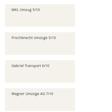
MKL Umzug 5/10
Frischknecht Umzüge 5/10
Gabriel Transport 6/10
Wagner Umzüge AG 7/10