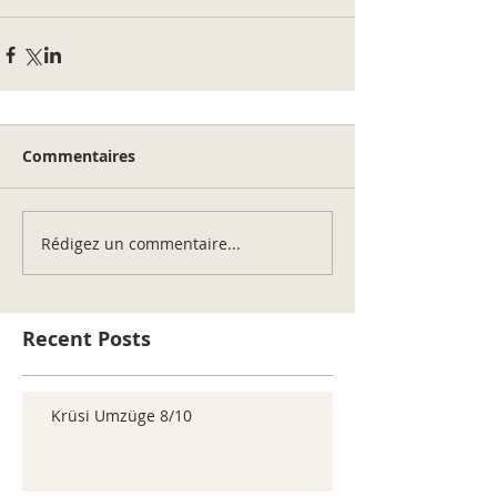
Commentaires
Rédigez un commentaire...
Recent Posts
Krüsi Umzüge 8/10