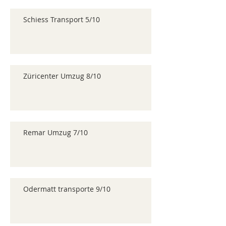
Schiess Transport 5/10
Züricenter Umzug 8/10
Remar Umzug 7/10
Odermatt transporte 9/10