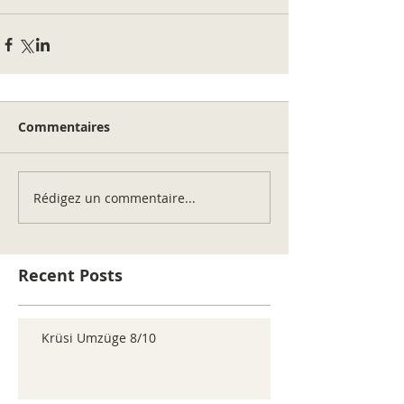
Commentaires
Rédigez un commentaire...
Recent Posts
Krüsi Umzüge 8/10