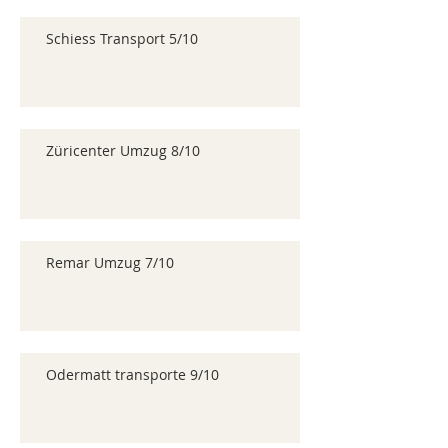
Schiess Transport 5/10
Züricenter Umzug 8/10
Remar Umzug 7/10
Odermatt transporte 9/10