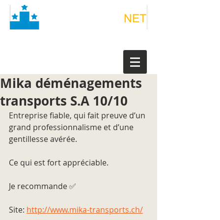
Mika déménagements
transports S.A 10/10
Entreprise fiable, qui fait preuve d’un 
grand professionnalisme et d’une 
gentillesse avérée.
Ce qui est fort appréciable.
Je recommande ✅
Site: 
http://www.mika-transports.ch/