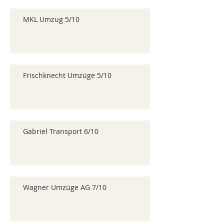
MKL Umzug 5/10
Frischknecht Umzüge 5/10
Gabriel Transport 6/10
Wagner Umzüge AG 7/10