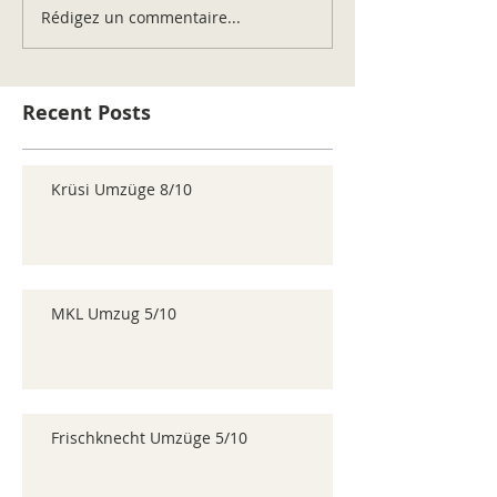
Rédigez un commentaire...
Recent Posts
Krüsi Umzüge 8/10
MKL Umzug 5/10
Frischknecht Umzüge 5/10