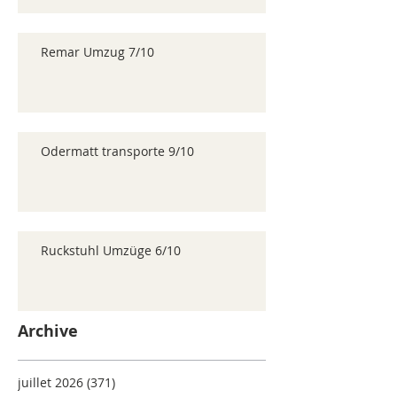
Remar Umzug 7/10
Odermatt transporte 9/10
Ruckstuhl Umzüge 6/10
Archive
juillet 2026
(371)
371 posts