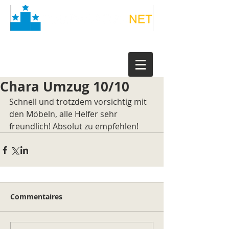
Chara Umzug 10/10
Schnell und trotzdem vorsichtig mit 
den Möbeln, alle Helfer sehr 
freundlich! Absolut zu empfehlen!
Commentaires