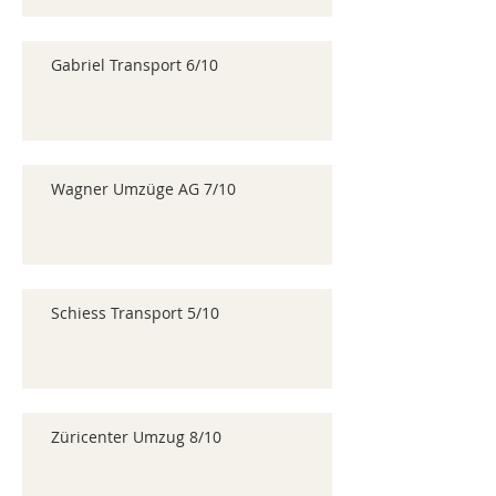
Gabriel Transport 6/10
Wagner Umzüge AG 7/10
Schiess Transport 5/10
Züricenter Umzug 8/10