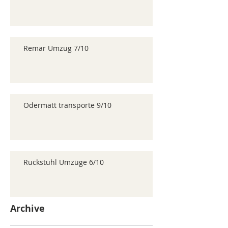
Remar Umzug 7/10
Odermatt transporte 9/10
Ruckstuhl Umzüge 6/10
Archive