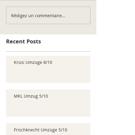
Rédigez un commentaire...
Recent Posts
Krüsi Umzüge 8/10
MKL Umzug 5/10
Frischknecht Umzüge 5/10