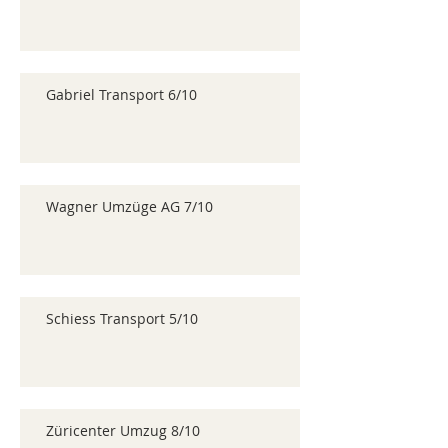
Gabriel Transport 6/10
Wagner Umzüge AG 7/10
Schiess Transport 5/10
Züricenter Umzug 8/10