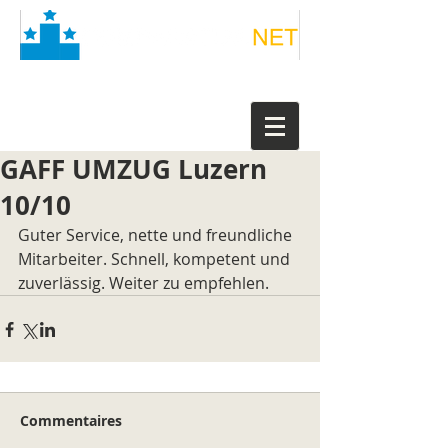
GAFF UMZUG Luzern
10/10
Guter Service, nette und freundliche 
Mitarbeiter. Schnell, kompetent und 
zuverlässig. Weiter zu empfehlen.
Commentaires