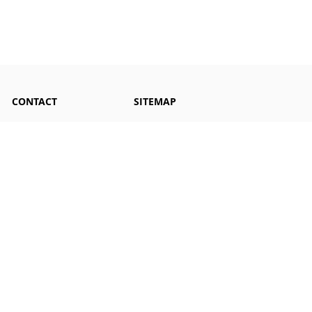
CONTACT
SITEMAP