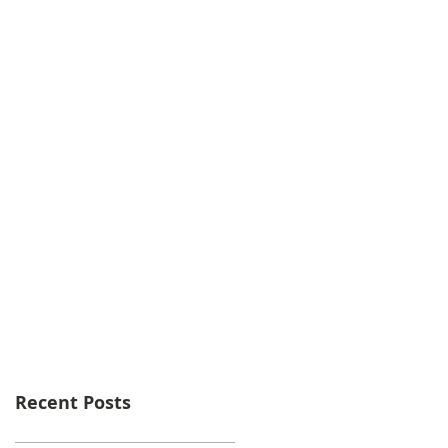
Recent Posts