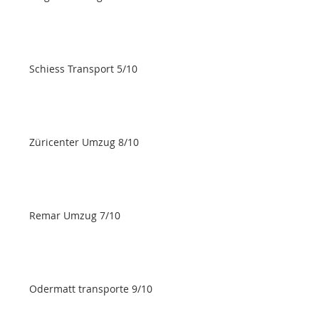
Schiess Transport 5/10
Züricenter Umzug 8/10
Remar Umzug 7/10
Odermatt transporte 9/10