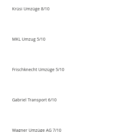
Krüsi Umzüge 8/10
MKL Umzug 5/10
Frischknecht Umzüge 5/10
Gabriel Transport 6/10
Wagner Umzüge AG 7/10