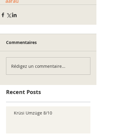
aarau
Commentaires
Rédigez un commentaire...
Recent Posts
Krüsi Umzüge 8/10