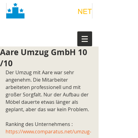
Aare Umzug GmbH 10
/10
Der Umzug mit Aare war sehr 
angenehm. Die Mitarbeiter 
arbeiteten professionell und mit 
großer Sorgfalt. Nur der Aufbau der 
Möbel dauerte etwas länger als 
geplant, aber das war kein Problem.
Ranking des Unternehmens : 
https://www.comparatus.net/umzug-