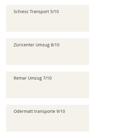
Schiess Transport 5/10
Züricenter Umzug 8/10
Remar Umzug 7/10
Odermatt transporte 9/10