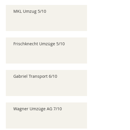
MKL Umzug 5/10
Frischknecht Umzüge 5/10
Gabriel Transport 6/10
Wagner Umzüge AG 7/10