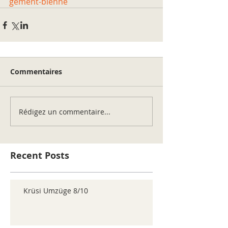
gement-bienne
Commentaires
Rédigez un commentaire...
Recent Posts
Krüsi Umzüge 8/10