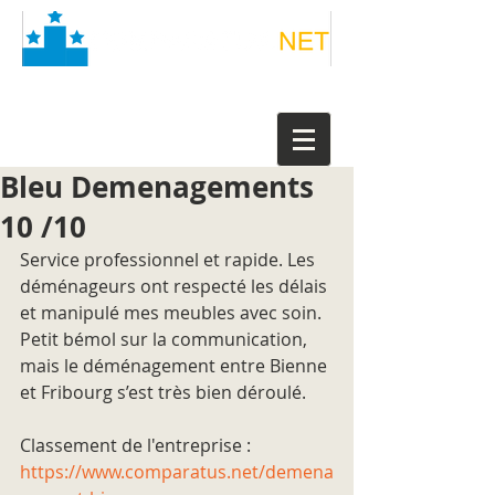
Bleu Demenagements
10 /10
Service professionnel et rapide. Les 
déménageurs ont respecté les délais 
et manipulé mes meubles avec soin. 
Petit bémol sur la communication, 
mais le déménagement entre Bienne 
et Fribourg s’est très bien déroulé.
Classement de l'entreprise : 
https://www.comparatus.net/demena