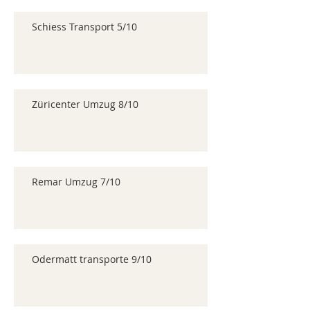
Schiess Transport 5/10
Züricenter Umzug 8/10
Remar Umzug 7/10
Odermatt transporte 9/10