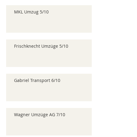
MKL Umzug 5/10
Frischknecht Umzüge 5/10
Gabriel Transport 6/10
Wagner Umzüge AG 7/10