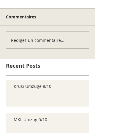
Commentaires
Rédigez un commentaire...
Recent Posts
Krüsi Umzüge 8/10
MKL Umzug 5/10