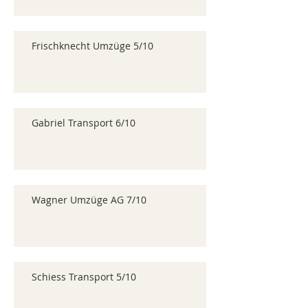
Frischknecht Umzüge 5/10
Gabriel Transport 6/10
Wagner Umzüge AG 7/10
Schiess Transport 5/10