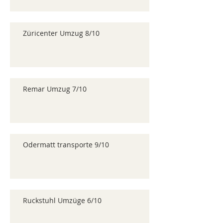
Züricenter Umzug 8/10
Remar Umzug 7/10
Odermatt transporte 9/10
Ruckstuhl Umzüge 6/10