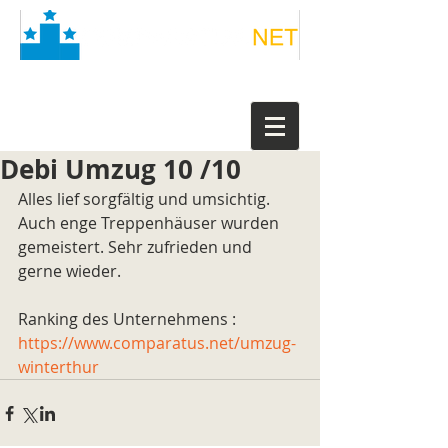
Debi Umzug 10 /10
Alles lief sorgfältig und umsichtig. 
Auch enge Treppenhäuser wurden 
gemeistert. Sehr zufrieden und 
gerne wieder.
Ranking des Unternehmens : 
https://www.comparatus.net/umzug-
winterthur