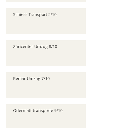
Schiess Transport 5/10
Züricenter Umzug 8/10
Remar Umzug 7/10
Odermatt transporte 9/10