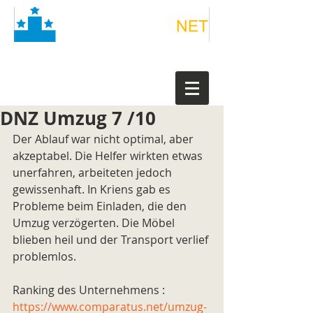
DNZ Umzug 7 /10
Der Ablauf war nicht optimal, aber 
akzeptabel. Die Helfer wirkten etwas 
unerfahren, arbeiteten jedoch 
gewissenhaft. In Kriens gab es 
Probleme beim Einladen, die den 
Umzug verzögerten. Die Möbel 
blieben heil und der Transport verlief 
problemlos.
Ranking des Unternehmens : 
https://www.comparatus.net/umzug-