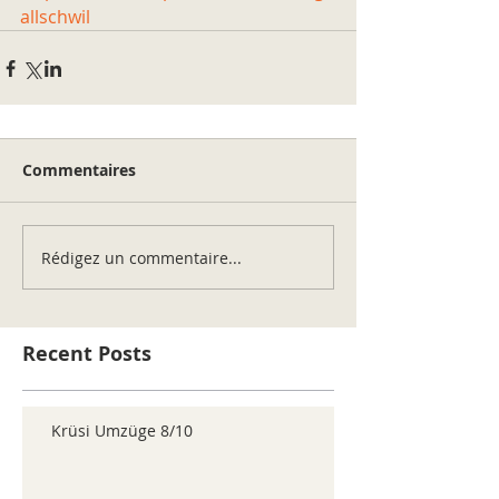
allschwil
Commentaires
Rédigez un commentaire...
Recent Posts
Krüsi Umzüge 8/10