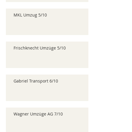
MKL Umzug 5/10
Frischknecht Umzüge 5/10
Gabriel Transport 6/10
Wagner Umzüge AG 7/10