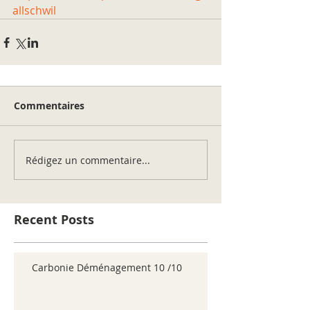
allschwil
Commentaires
Rédigez un commentaire...
Recent Posts
Carbonie Déménagement 10 /10