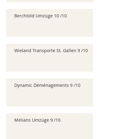
Berchtold Umzüge 10 /10
Wieland Transporte St. Gallen 9 /10
Dynamic Déménagements 9 /10
Melians Umzüge 9 /10