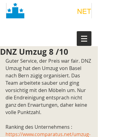
DNZ Umzug 8 /10
Guter Service, der Preis war fair. DNZ 
Umzug hat den Umzug von Basel 
nach Bern zügig organisiert. Das 
Team arbeitete sauber und ging 
vorsichtig mit den Möbeln um. Nur 
die Endreinigung entsprach nicht 
ganz den Erwartungen, daher keine 
volle Punktzahl.
Ranking des Unternehmens : 
https://www.comparatus.net/umzug-