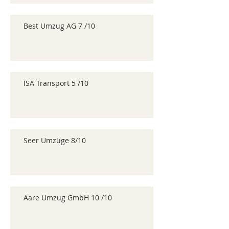
Best Umzug AG 7 /10
ISA Transport 5 /10
Seer Umzüge 8/10
Aare Umzug GmbH 10 /10