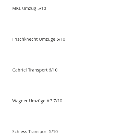
MKL Umzug 5/10
Frischknecht Umzüge 5/10
Gabriel Transport 6/10
Wagner Umzüge AG 7/10
Schiess Transport 5/10