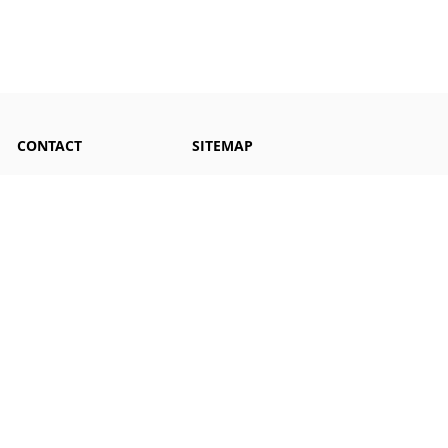
CONTACT
SITEMAP