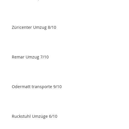
Züricenter Umzug 8/10
Remar Umzug 7/10
Odermatt transporte 9/10
Ruckstuhl Umzüge 6/10