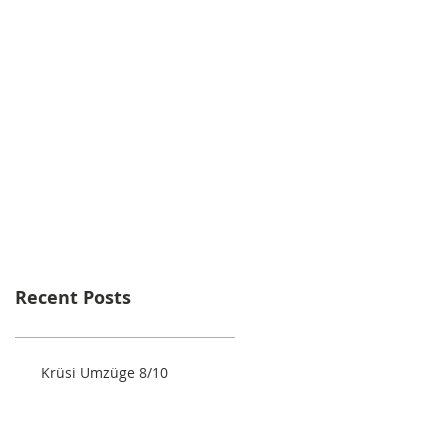
Recent Posts
Krüsi Umzüge 8/10