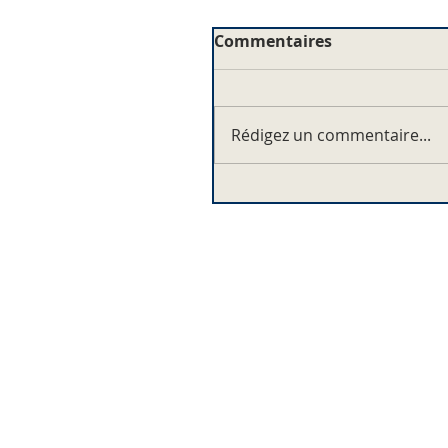
Commentaires
Rédigez un commentaire...