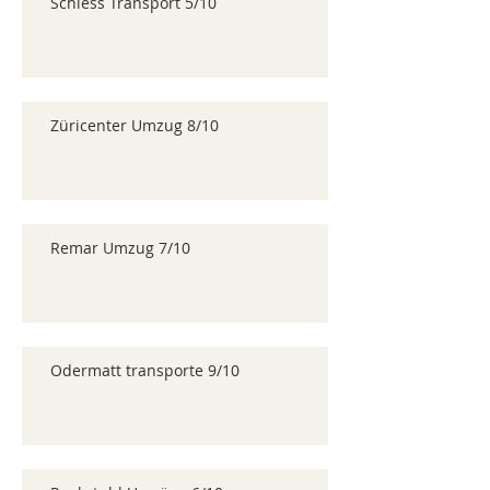
Schiess Transport 5/10
Züricenter Umzug 8/10
Remar Umzug 7/10
Odermatt transporte 9/10