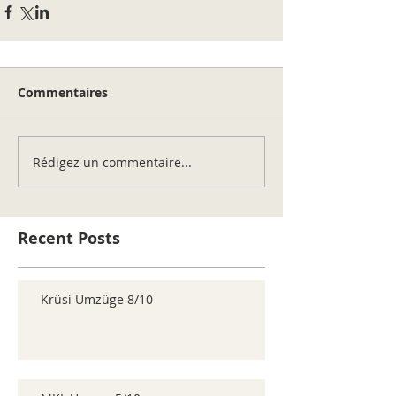
Commentaires
Rédigez un commentaire...
Recent Posts
Krüsi Umzüge 8/10