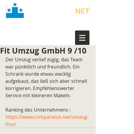
Fit Umzug GmbH 9 /10
Der Umzug verlief zügig, das Team 
war pünktlich und freundlich. Ein 
Schrank wurde etwas wacklig 
aufgebaut, das ließ sich aber schnell 
korrigieren. Empfehlenswerter 
Service mit kleineren Makeln.
Ranking des Unternehmens : 
https://www.comparatus.net/umzug-
thun