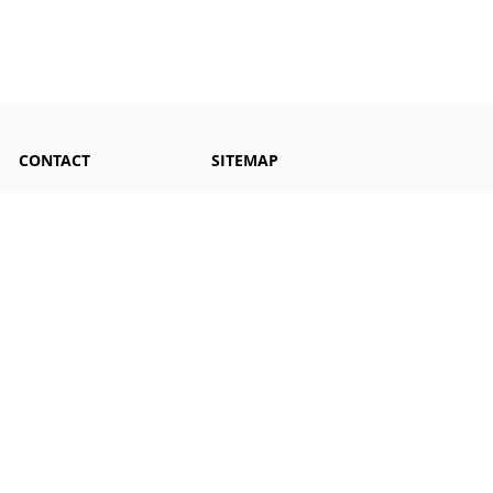
CONTACT
SITEMAP