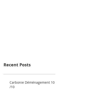
Recent Posts
Carbonie Déménagement 10
/10