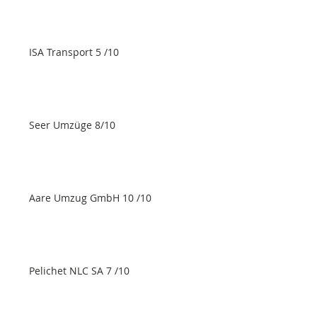
ISA Transport 5 /10
Seer Umzüge 8/10
Aare Umzug GmbH 10 /10
Pelichet NLC SA 7 /10