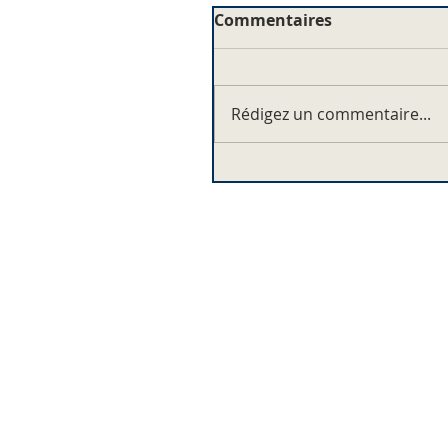
Commentaires
Rédigez un commentaire...